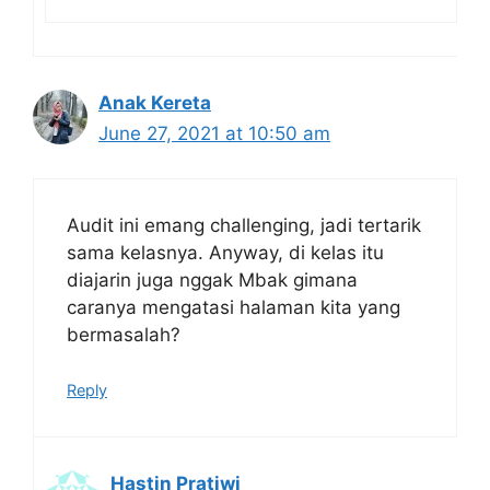
Anak Kereta
June 27, 2021 at 10:50 am
Audit ini emang challenging, jadi tertarik
sama kelasnya. Anyway, di kelas itu
diajarin juga nggak Mbak gimana
caranya mengatasi halaman kita yang
bermasalah?
Reply
Hastin Pratiwi