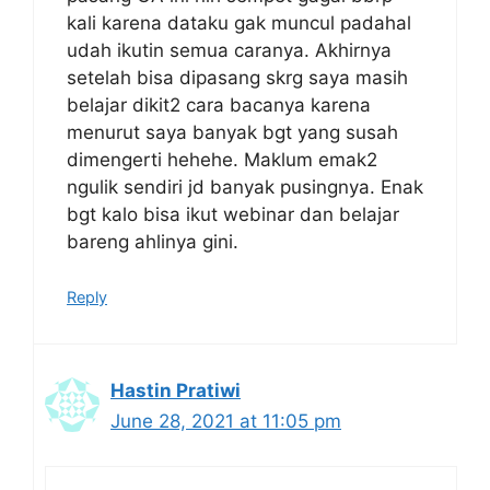
kali karena dataku gak muncul padahal
udah ikutin semua caranya. Akhirnya
setelah bisa dipasang skrg saya masih
belajar dikit2 cara bacanya karena
menurut saya banyak bgt yang susah
dimengerti hehehe. Maklum emak2
ngulik sendiri jd banyak pusingnya. Enak
bgt kalo bisa ikut webinar dan belajar
bareng ahlinya gini.
Reply
Hastin Pratiwi
June 28, 2021 at 11:05 pm