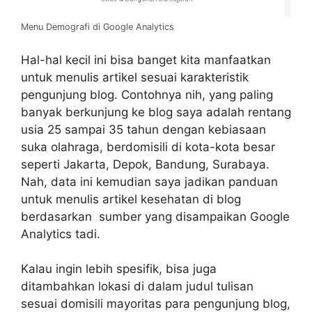
Menu Demografi di Google Analytics
Hal-hal kecil ini bisa banget kita manfaatkan
untuk menulis artikel sesuai karakteristik
pengunjung blog. Contohnya nih, yang paling
banyak berkunjung ke blog saya adalah rentang
usia 25 sampai 35 tahun dengan kebiasaan
suka olahraga, berdomisili di kota-kota besar
seperti Jakarta, Depok, Bandung, Surabaya.
Nah, data ini kemudian saya jadikan panduan
untuk menulis artikel kesehatan di blog
berdasarkan sumber yang disampaikan Google
Analytics tadi.
Kalau ingin lebih spesifik, bisa juga
ditambahkan lokasi di dalam judul tulisan
sesuai domisili mayoritas para pengunjung blog,