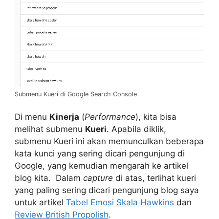
Submenu Kueri di Google Search Console
Di menu
Kinerja
(
Performance
), kita bisa
melihat submenu
Kueri
. Apabila diklik,
submenu Kueri ini akan memunculkan beberapa
kata kunci yang sering dicari pengunjung di
Google, yang kemudian mengarah ke artikel
blog kita. Dalam
capture
di atas, terlihat kueri
yang paling sering dicari pengunjung blog saya
untuk artikel
Tabel Emosi Skala Hawkins
dan
Review British Propolish
.