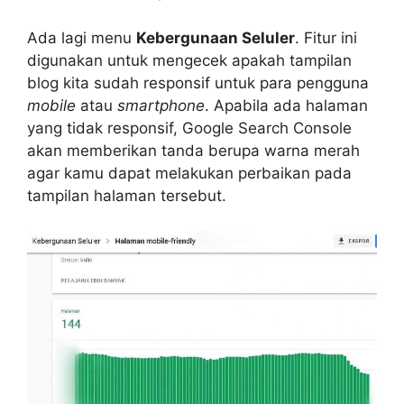
Ada lagi menu
Kebergunaan Seluler
. Fitur ini
digunakan untuk mengecek apakah tampilan
blog kita sudah responsif untuk para pengguna
mobile
atau
smartphone
. Apabila ada halaman
yang tidak responsif, Google Search Console
akan memberikan tanda berupa warna merah
agar kamu dapat melakukan perbaikan pada
tampilan halaman tersebut.