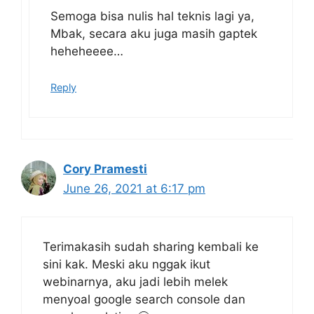
Semoga bisa nulis hal teknis lagi ya,
Mbak, secara aku juga masih gaptek
heheheeee…
Reply
Cory Pramesti
June 26, 2021 at 6:17 pm
Terimakasih sudah sharing kembali ke
sini kak. Meski aku nggak ikut
webinarnya, aku jadi lebih melek
menyoal google search console dan