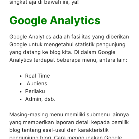
singkat aja di bawah ini, ya!
Google Analytics
Google Analytics adalah fasilitas yang diberikan
Google untuk mengetahui statistik pengunjung
yang datang ke blog kita. Di dalam Google
Analytics terdapat beberapa menu, antara lain:
Real Time
Audiens
Perilaku
Admin, dsb.
Masing-masing menu memiliki submenu lainnya
yang memberikan laporan detail kepada pemilik
blog tentang asal-usul dan karakteristik
pengunjung blog. Cara menggunakan Google