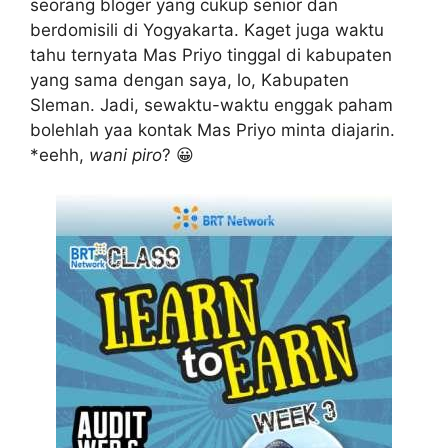
seorang bloger yang cukup senior dan
berdomisili di Yogyakarta. Kaget juga waktu
tahu ternyata Mas Priyo tinggal di kabupaten
yang sama dengan saya, lo, Kabupaten
Sleman. Jadi, sewaktu-waktu enggak paham
bolehlah yaa kontak Mas Priyo minta diajarin.
*eehh,
wani piro
? 😀