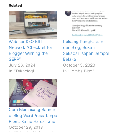
Related
Webinar SEO BRT
Peluang Penghasilan
Network “Checklist for
dari Blog, Bukan
Blogger Winning the
Sekadar Isapan Jempol
SERP”
Belaka
July 26, 2024
October 5, 2020
In "Teknologi"
In "Lomba Blog"
Cara Memasang Banner
di Blog WordPress Tanpa
Ribet, Kamu Harus Tahu
October 29, 2018