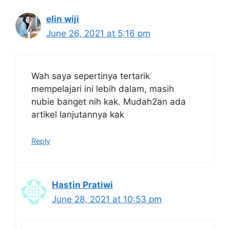
elin wiji
June 26, 2021 at 5:16 pm
Wah saya sepertinya tertarik
mempelajari ini lebih dalam, masih
nubie banget nih kak. Mudah2an ada
artikel lanjutannya kak
Reply
Hastin Pratiwi
June 28, 2021 at 10:53 pm