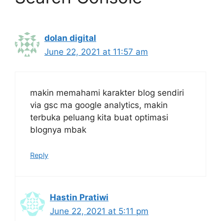
dolan digital
June 22, 2021 at 11:57 am
makin memahami karakter blog sendiri
via gsc ma google analytics, makin
terbuka peluang kita buat optimasi
blognya mbak
Reply
Hastin Pratiwi
June 22, 2021 at 5:11 pm