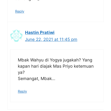
Reply
Hastin Pratiwi
June 22, 2021 at 11:45 pm
Mbak Wahyu di Yogya jugakah? Yang
kapan hari diajak Mas Priyo ketemuan
ya?
Semangat, Mbak…
Reply