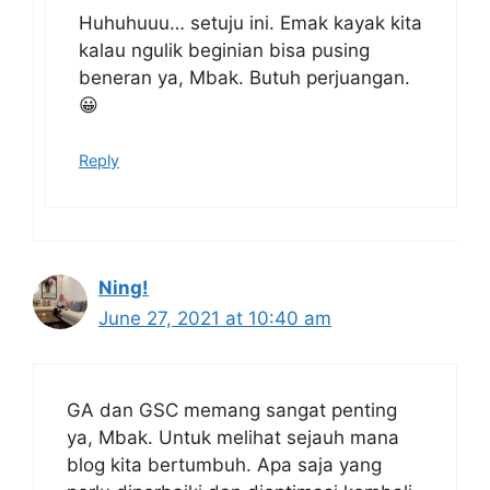
Huhuhuuu… setuju ini. Emak kayak kita
kalau ngulik beginian bisa pusing
beneran ya, Mbak. Butuh perjuangan.
😀
Reply
Ning!
June 27, 2021 at 10:40 am
GA dan GSC memang sangat penting
ya, Mbak. Untuk melihat sejauh mana
blog kita bertumbuh. Apa saja yang