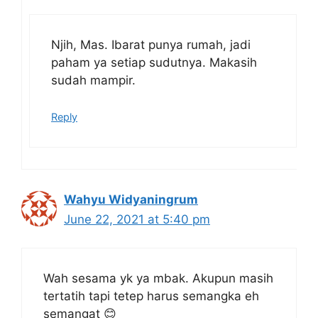
Njih, Mas. Ibarat punya rumah, jadi
paham ya setiap sudutnya. Makasih
sudah mampir.
Reply
Wahyu Widyaningrum
June 22, 2021 at 5:40 pm
Wah sesama yk ya mbak. Akupun masih
tertatih tapi tetep harus semangka eh
semangat 😊