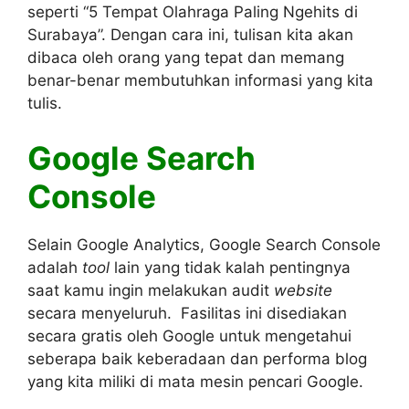
seperti “5 Tempat Olahraga Paling Ngehits di
Surabaya”. Dengan cara ini, tulisan kita akan
dibaca oleh orang yang tepat dan memang
benar-benar membutuhkan informasi yang kita
tulis.
Google Search
Console
Selain Google Analytics, Google Search Console
adalah
tool
lain yang tidak kalah pentingnya
saat kamu ingin melakukan audit
website
secara menyeluruh. Fasilitas ini disediakan
secara gratis oleh Google untuk mengetahui
seberapa baik keberadaan dan performa blog
yang kita miliki di mata mesin pencari Google.