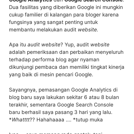
Dua fasilitas yang diberikan Google ini mungkin
cukup familier di kalangan para bloger karena
fungsinya yang sangat penting untuk
membantu melakukan audit
website.
Apa itu
audit website
? Yup, audit
website
adalah pemeriksaan dan perbaikan menyeluruh
terhadap performa blog agar nyaman
dikunjungi pembaca dan memiliki tingkat kinerja
yang baik di mesin pencari Google.
Sayangnya, pemasangan Google Analytics di
blog baru saya lakukan sekitar 6 atau 8 bulan
terakhir, sementara Google Search Console
baru berhasil saya pasang 3 hari yang lalu.
*
Whatttt
?? Hahahaaaa …. *tutup muka