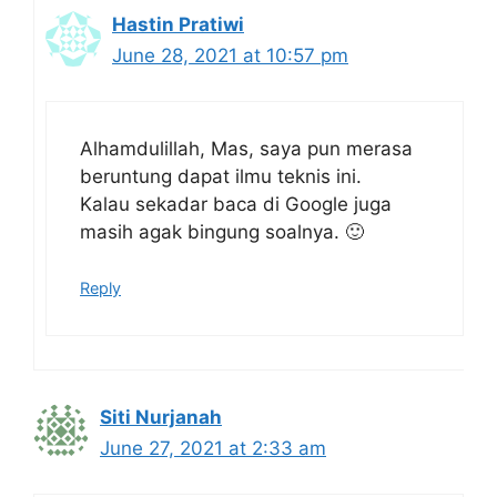
Hastin Pratiwi
June 28, 2021 at 10:57 pm
Alhamdulillah, Mas, saya pun merasa
beruntung dapat ilmu teknis ini.
Kalau sekadar baca di Google juga
masih agak bingung soalnya. 🙂
Reply
Siti Nurjanah
June 27, 2021 at 2:33 am