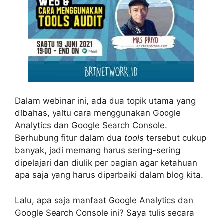
Dalam webinar ini, ada dua topik utama yang
dibahas, yaitu cara menggunakan Google
Analytics dan Google Search Console.
Berhubung fitur dalam dua
tools
tersebut cukup
banyak, jadi memang harus sering-sering
dipelajari dan diulik per bagian agar ketahuan
apa saja yang harus diperbaiki dalam blog kita.
Lalu, apa saja manfaat Google Analytics dan
Google Search Console ini? Saya tulis secara