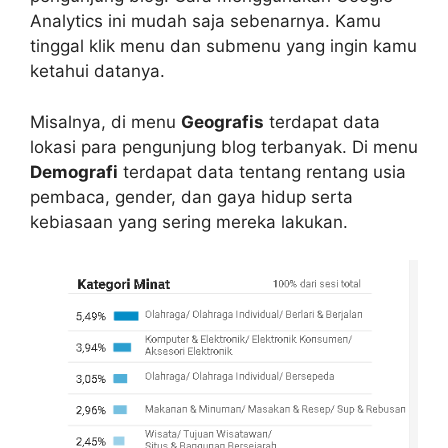
Analytics ini mudah saja sebenarnya. Kamu
tinggal klik menu dan submenu yang ingin kamu
ketahui datanya.
Misalnya, di menu
Geografis
terdapat data
lokasi para pengunjung blog terbanyak. Di menu
Demografi
terdapat data tentang rentang usia
pembaca, gender, dan gaya hidup serta
kebiasaan yang sering mereka lakukan.