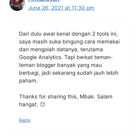
June 26, 2021 at 11:30 pm
Dari dulu awal kenal dengan 2 tools ini,
saya masih suka bingung cara memakai
dan mengolah datanya, terutama
Google Analytics. Tapi berkat teman-
teman blogger banyak yang mau
berbagi, jadi sekarang sudah jauh lebih
paham.
Thanks for sharing this, Mbak. Salam
hangat. 🙂
Reply