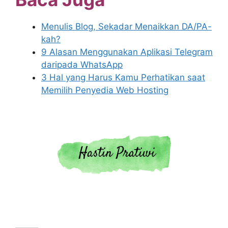
Menulis Blog, Sekadar Menaikkan DA/PA-
kah?
9 Alasan Menggunakan Aplikasi Telegram
daripada WhatsApp
3 Hal yang Harus Kamu Perhatikan saat
Memilih Penyedia Web Hosting