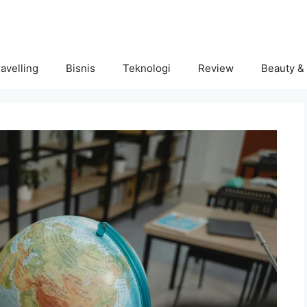
avelling
Bisnis
Teknologi
Review
Beauty &