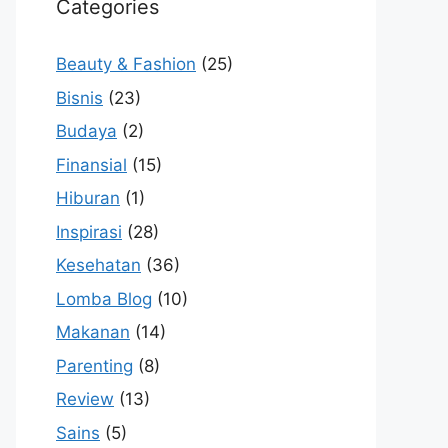
Categories
Beauty & Fashion
(25)
Bisnis
(23)
Budaya
(2)
Finansial
(15)
Hiburan
(1)
Inspirasi
(28)
Kesehatan
(36)
Lomba Blog
(10)
Makanan
(14)
Parenting
(8)
Review
(13)
Sains
(5)