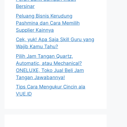
Bersinar
Peluang Bisnis Kerudung
Pashmina dan Cara Memilih
Supplier Kainnya
Cek, yuk! Apa Saja Skill Guru yang
Wajib Kamu Tahu?
Pilih Jam Tangan Quartz,
Automatic, atau Mechanical?
ONELUXE, Toko Jual Beli Jam
Tangan Jawabannya!
Tips Cara Mengukur Cincin ala
VUE.ID