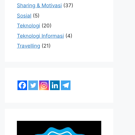
Sharing & Motivasi
(37)
Sosial
(5)
Teknologi
(20)
Teknologi Informasi
(4)
Travelling
(21)