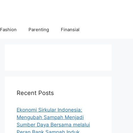
 Fashion
Parenting
Finansial
Recent Posts
Ekonomi Sirkular Indonesia:
Mengubah Sampah Menjadi
Sumber Daya Bersama melalui
Peran Bank Sampah Induk