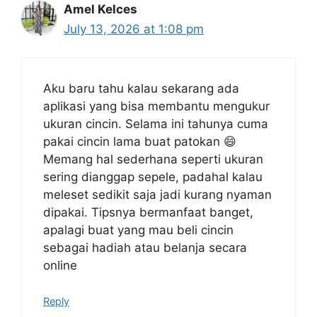
Amel Kelces
July 13, 2026 at 1:08 pm
Aku baru tahu kalau sekarang ada
aplikasi yang bisa membantu mengukur
ukuran cincin. Selama ini tahunya cuma
pakai cincin lama buat patokan 😄
Memang hal sederhana seperti ukuran
sering dianggap sepele, padahal kalau
meleset sedikit saja jadi kurang nyaman
dipakai. Tipsnya bermanfaat banget,
apalagi buat yang mau beli cincin
sebagai hadiah atau belanja secara
online
Reply