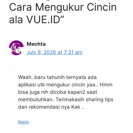
Cara Mengukur Cincin
ala VUE.ID”
Mechta
July 8, 2026 at 7:31 am
Waah..baru tahunih ternyata ada
aplikasi utk mengukur cincin yaa.. Hmm
bisa juga nih dicoba kapan2 saat
membutuhkan. Terimakasih sharing tips
dan rekomendasi nya Kak ..
Reply