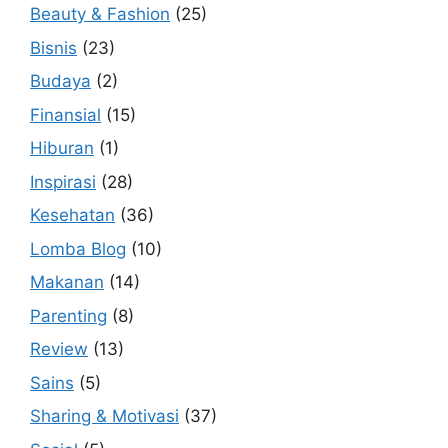
Beauty & Fashion
(25)
Bisnis
(23)
Budaya
(2)
Finansial
(15)
Hiburan
(1)
Inspirasi
(28)
Kesehatan
(36)
Lomba Blog
(10)
Makanan
(14)
Parenting
(8)
Review
(13)
Sains
(5)
Sharing & Motivasi
(37)