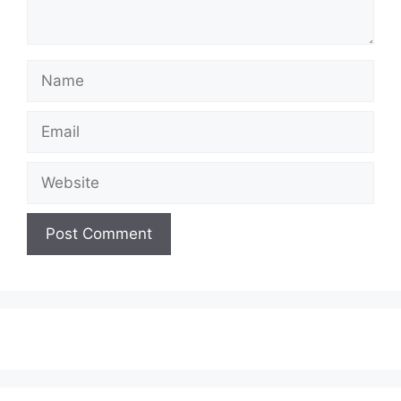
Name
Email
Website