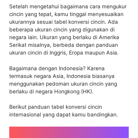
Setelah mengetahui bagaimana cara mengukur
cincin yang tepat, kamu tinggal menyesuaikan
ukurannya sesuai tabel konversi cincin. Ada
beberapa ukuran cincin yang digunakan di
negara lain. Ukuran yang berlaku di Amerika
Serikat misalnya, berbeda dengan panduan
ukuran cincin di Inggris, Eropa maupun Asia.
Bagaimana dengan Indonesia? Karena
termasuk negara Asia, Indonesia biasanya
menggunakan pedoman ukuran cincin yang
berlaku di negara Hongkong (HK).
Berikut panduan tabel konversi cincin
internasional yang dapat kamu bandingkan.