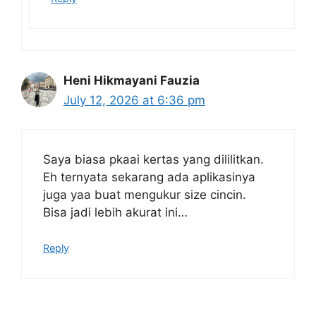
Heni Hikmayani Fauzia
July 12, 2026 at 6:36 pm
Saya biasa pkaai kertas yang dililitkan.
Eh ternyata sekarang ada aplikasinya
juga yaa buat mengukur size cincin.
Bisa jadi lebih akurat ini…
Reply