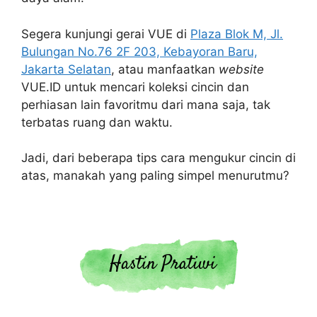
Segera kunjungi gerai VUE di
Plaza Blok M, Jl.
Bulungan No.76 2F 203, Kebayoran Baru,
Jakarta Selatan
, atau manfaatkan
website
VUE.ID untuk mencari koleksi cincin dan
perhiasan lain favoritmu dari mana saja, tak
terbatas ruang dan waktu.
Jadi, dari beberapa tips cara mengukur cincin di
atas, manakah yang paling simpel menurutmu?