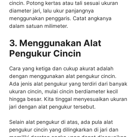
cincin. Potong kertas atau tali sesuai ukuran
diameter jari, lalu ukur panjangnya
menggunakan penggaris. Catat angkanya
dalam satuan milimeter.
3. Menggunakan Alat
Pengukur Cincin
Cara yang ketiga dan cukup akurat adalah
dengan menggunakan alat pengukur cincin.
Ada jenis alat pengukur yang terdiri dari banyak
ukuran cincin, mulai cincin berdiameter kecil
hingga besar. Kita tinggal menyesuaikan ukuran
jari dengan alat pengukur tersebut.
Selain alat pengukur di atas, ada pula alat
pengukur cincin yang dilingkarkan di jari dan