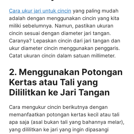
Cara ukur jari untuk cincin
yang paling mudah
adalah dengan menggunakan cincin yang kita
miliki sebelumnya. Namun, pastikan ukuran
cincin sesuai dengan diameter jari tangan.
Caranya? Lepaskan cincin dari jari tangan dan
ukur diameter cincin menggunakan penggaris.
Catat ukuran cincin dalam satuan millimeter.
2. Menggunakan Potongan
Kertas atau Tali yang
Dililitkan ke Jari Tangan
Cara mengukur cincin berikutnya dengan
memanfaatkan potongan kertas kecil atau tali
apa saja (asal bukan tali yang bahannya melar),
yang dililitkan ke jari yang ingin dipasangi