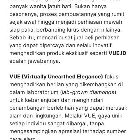
banyak wanita jatuh hati. Bukan hanya
pesonanya, proses pembuatannya yang rumit
sejak awal hingga menjadi perhiasan mewah
siap pakai berbanding lurus dengan nilainya.
Sebab itu, mencari pusat jual beli perhiasan
yang dapat dipercaya dan selalu inovatif
menghadirkan produk eksklusif seperti
VUE.ID
adalah jawabannya.
VUE (Virtually Unearthed Elegance)
fokus
menghadirkan berlian yang dikembangkan di
dalam laboratorium (
lab-grown diamonds
)
untuk keberlanjutan dan menghindari
penambangan berlebihan yang dapat merusak
alam dan lingkungan. Melalui VUE, gaya unik
setiap individu sangat dihargai, tanpa
mengesampingkan apresiasi terhadap sumber
daya alam.