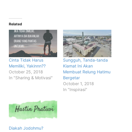
Related
Cinta Tidak Harus
Sungguh, Tanda-tanda
Memiliki, Yakinnn??
Kiamat Ini Akan
October 25, 2018
Membuat Relung Hatimu
In "Sharing & Motivasi"
Bergetar
October 1, 2018
In "Inspirasi"
Diakah Jodohmu?