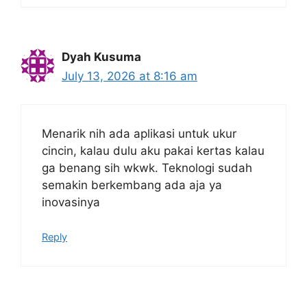
Dyah Kusuma
July 13, 2026 at 8:16 am
Menarik nih ada aplikasi untuk ukur
cincin, kalau dulu aku pakai kertas kalau
ga benang sih wkwk. Teknologi sudah
semakin berkembang ada aja ya
inovasinya
Reply