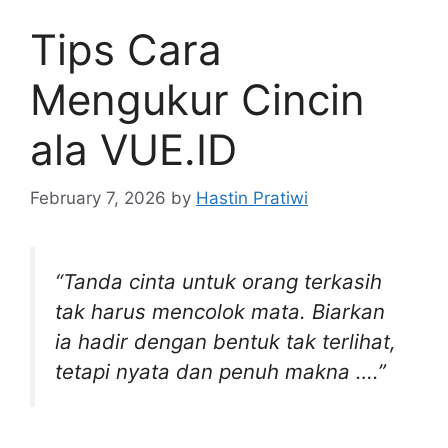
Tips Cara
Mengukur Cincin
ala VUE.ID
February 7, 2026
by
Hastin Pratiwi
“Tanda cinta untuk orang terkasih
tak harus mencolok mata. Biarkan
ia hadir dengan bentuk tak terlihat,
tetapi nyata dan penuh makna ….”