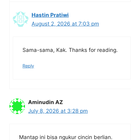
Hastin Pratiwi
August 2, 2026 at 7:03 pm
Sama-sama, Kak. Thanks for reading.
Reply
Aminudin AZ
July 8, 2026 at 3:28 pm
Mantap ini bisa ngukur cincin berlian.