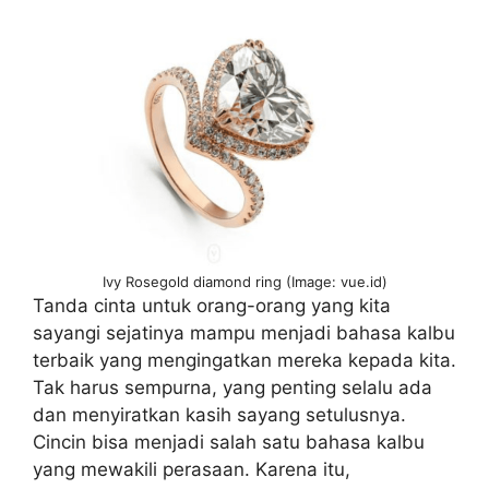
Ivy Rosegold diamond ring (Image: vue.id)
Tanda cinta untuk orang-orang yang kita
sayangi sejatinya mampu menjadi bahasa kalbu
terbaik yang mengingatkan mereka kepada kita.
Tak harus sempurna, yang penting selalu ada
dan menyiratkan kasih sayang setulusnya.
Cincin bisa menjadi salah satu bahasa kalbu
yang mewakili perasaan. Karena itu,