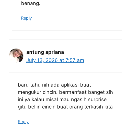
benang.
Reply
antung apriana
July 13, 2026 at 7:57 am
baru tahu nih ada aplikasi buat
mengukur cincin. bermanfaat banget sih
ini ya kalau misal mau ngasih surprise
gitu beliin cincin buat orang terkasih kita
Reply