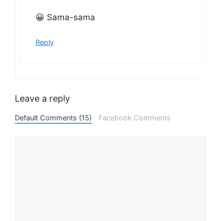
😀 Sama-sama
Reply
Leave a reply
Default Comments (15)
Facebook Comments
Comment