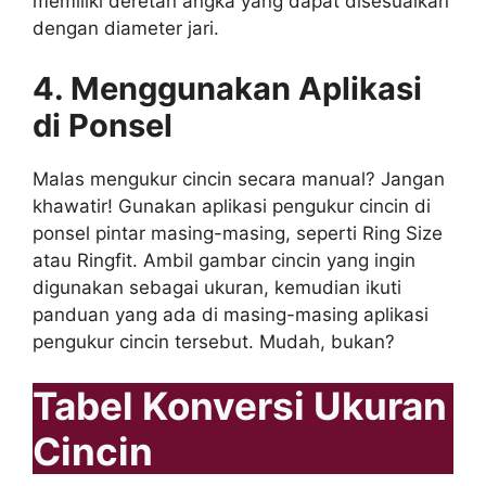
memiliki deretan angka yang dapat disesuaikan
dengan diameter jari.
4. Menggunakan Aplikasi
di Ponsel
Malas mengukur cincin secara manual? Jangan
khawatir! Gunakan aplikasi pengukur cincin di
ponsel pintar masing-masing, seperti Ring Size
atau Ringfit. Ambil gambar cincin yang ingin
digunakan sebagai ukuran, kemudian ikuti
panduan yang ada di masing-masing aplikasi
pengukur cincin tersebut. Mudah, bukan?
Tabel Konversi Ukuran
Cincin