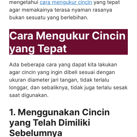
mengetahui
cara mengukur cincin
yang tepat
agar memakainya terasa nyaman rasanya
bukan sesuatu yang berlebihan.
Cara Mengukur Cincin
yang Tepat
Ada beberapa cara yang dapat kita lakukan
agar cincin yang ingin dibeli sesuai dengan
ukuran diameter jari tangan, tidak terlalu
longgar, dan sebaliknya, tidak juga terlalu sesak
saat digunakan.
1. Menggunakan Cincin
yang Telah Dimiliki
Sebelumnya