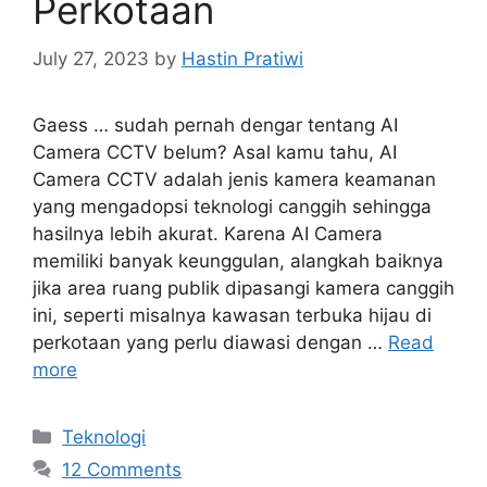
Perkotaan
July 27, 2023
by
Hastin Pratiwi
Gaess … sudah pernah dengar tentang AI
Camera CCTV belum? Asal kamu tahu, AI
Camera CCTV adalah jenis kamera keamanan
yang mengadopsi teknologi canggih sehingga
hasilnya lebih akurat. Karena AI Camera
memiliki banyak keunggulan, alangkah baiknya
jika area ruang publik dipasangi kamera canggih
ini, seperti misalnya kawasan terbuka hijau di
perkotaan yang perlu diawasi dengan …
Read
more
Categories
Teknologi
12 Comments