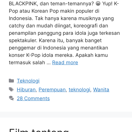
BLACKPINK, dan teman-temannya? 😀 Yup! K-
Pop atau Korean Pop makin populer di
Indonesia. Tak hanya karena musiknya yang
catchy dan mudah diingat, koreografi dan
penampilan panggung para idola juga terkesan
spektakuler. Karena itu, banyak banget
penggemar di Indonesia yang menantikan
konser K-Pop idola mereka. Apakah kamu
termasuk salah …
Read more
Categories
Teknologi
Tags
Hiburan
,
Perempuan
,
teknologi
,
Wanita
28 Comments