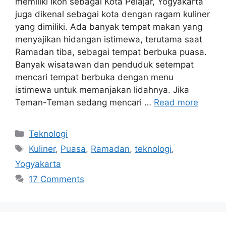
memiliki ikon sebagai Kota Pelajar, Yogyakarta
juga dikenal sebagai kota dengan ragam kuliner
yang dimiliki. Ada banyak tempat makan yang
menyajikan hidangan istimewa, terutama saat
Ramadan tiba, sebagai tempat berbuka puasa.
Banyak wisatawan dan penduduk setempat
mencari tempat berbuka dengan menu
istimewa untuk memanjakan lidahnya. Jika
Teman-Teman sedang mencari …
Read more
Categories
Teknologi
Tags
Kuliner
,
Puasa
,
Ramadan
,
teknologi
,
Yogyakarta
17 Comments