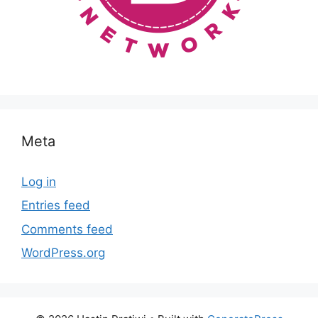
Meta
Log in
Entries feed
Comments feed
WordPress.org