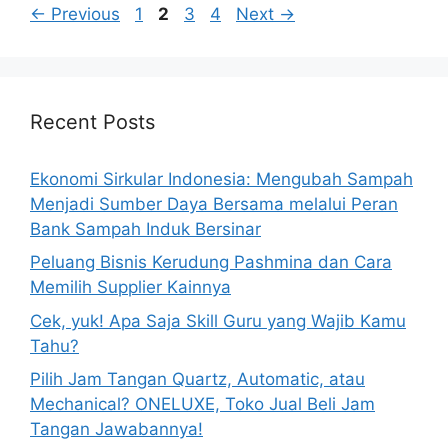
Page
Page
Page
Page
←
Previous
1
2
3
4
Next
→
Recent Posts
Ekonomi Sirkular Indonesia: Mengubah Sampah
Menjadi Sumber Daya Bersama melalui Peran
Bank Sampah Induk Bersinar
Peluang Bisnis Kerudung Pashmina dan Cara
Memilih Supplier Kainnya
Cek, yuk! Apa Saja Skill Guru yang Wajib Kamu
Tahu?
Pilih Jam Tangan Quartz, Automatic, atau
Mechanical? ONELUXE, Toko Jual Beli Jam
Tangan Jawabannya!