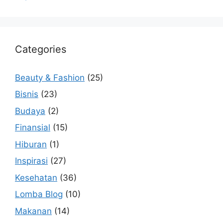
Categories
Beauty & Fashion
(25)
Bisnis
(23)
Budaya
(2)
Finansial
(15)
Hiburan
(1)
Inspirasi
(27)
Kesehatan
(36)
Lomba Blog
(10)
Makanan
(14)