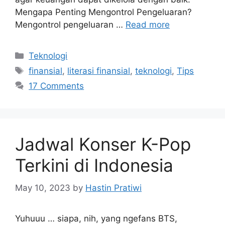
Mengapa Penting Mengontrol Pengeluaran?
Mengontrol pengeluaran …
Read more
Categories
Teknologi
Tags
finansial
,
literasi finansial
,
teknologi
,
Tips
17 Comments
Jadwal Konser K-Pop
Terkini di Indonesia
May 10, 2023
by
Hastin Pratiwi
Yuhuuu … siapa, nih, yang ngefans BTS,