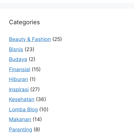
Categories
Beauty & Fashion
(25)
Bisnis
(23)
Budaya
(2)
Finansial
(15)
Hiburan
(1)
Inspirasi
(27)
Kesehatan
(36)
Lomba Blog
(10)
Makanan
(14)
Parenting
(8)