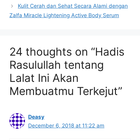
Kulit Cerah dan Sehat Secara Alami dengan
Zalfa Miracle Lightening Active Body Serum
24 thoughts on “Hadis
Rasulullah tentang
Lalat Ini Akan
Membuatmu Terkejut”
Deasy
December 6, 2018 at 11:22 am