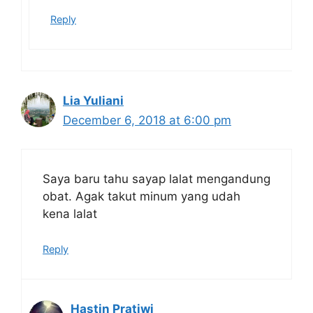
Reply
Lia Yuliani
December 6, 2018 at 6:00 pm
Saya baru tahu sayap lalat mengandung
obat. Agak takut minum yang udah
kena lalat
Reply
Hastin Pratiwi