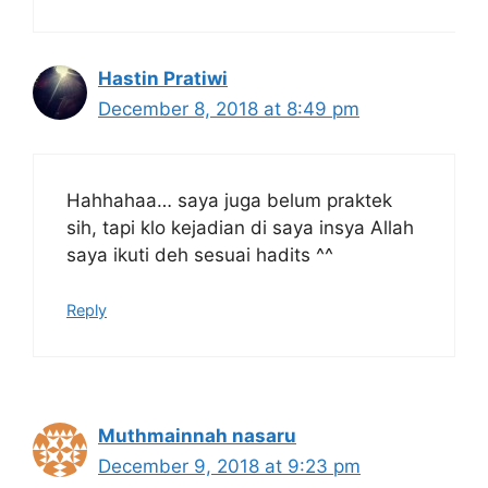
Hastin Pratiwi
December 8, 2018 at 8:49 pm
Hahhahaa… saya juga belum praktek
sih, tapi klo kejadian di saya insya Allah
saya ikuti deh sesuai hadits ^^
Reply
Muthmainnah nasaru
December 9, 2018 at 9:23 pm