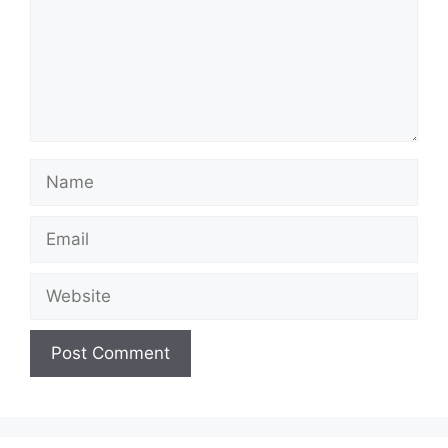
Name
Email
Website