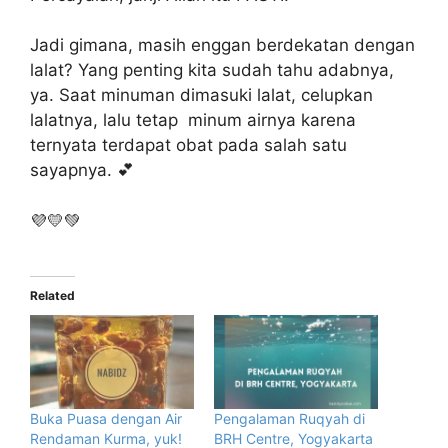
Jadi gimana, masih enggan berdekatan dengan
lalat? Yang penting kita sudah tahu adabnya,
ya. Saat minuman dimasuki lalat, celupkan
lalatnya, lalu tetap minum airnya karena
ternyata terdapat obat pada salah satu
sayapnya. 💕
💜💛💚
Related
Buka Puasa dengan Air
Pengalaman Ruqyah di
Rendaman Kurma, yuk!
BRH Centre, Yogyakarta