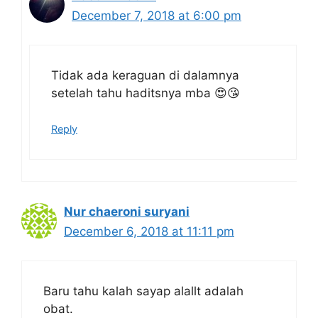
December 7, 2018 at 6:00 pm
Tidak ada keraguan di dalamnya
setelah tahu haditsnya mba 😍😘
Reply
Nur chaeroni suryani
December 6, 2018 at 11:11 pm
Baru tahu kalah sayap alallt adalah
obat.