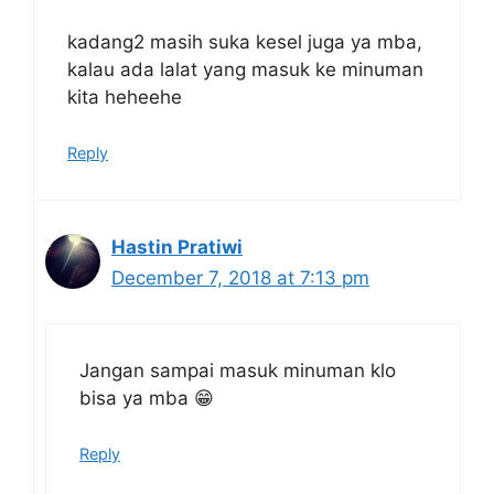
kadang2 masih suka kesel juga ya mba,
kalau ada lalat yang masuk ke minuman
kita heheehe
Reply
Hastin Pratiwi
December 7, 2018 at 7:13 pm
Jangan sampai masuk minuman klo
bisa ya mba 😁
Reply