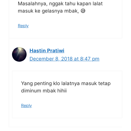
Masalahnya, nggak tahu kapan lalat
masuk ke gelasnya mbak, 😅
Reply
Hastin Pratiwi
December 8, 2018 at 8:47 pm
Yang penting klo lalatnya masuk tetap
diminum mbak hihii
Reply