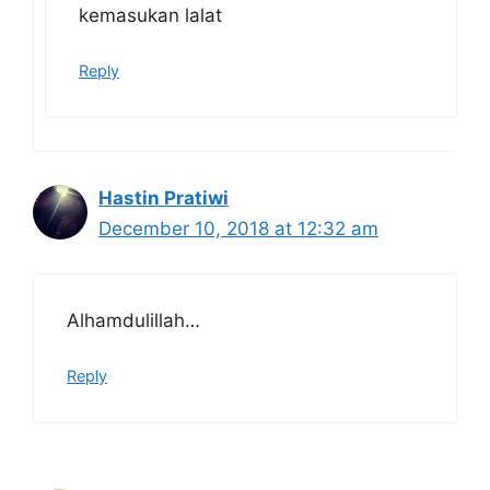
kemasukan lalat
Reply
Hastin Pratiwi
December 10, 2018 at 12:32 am
Alhamdulillah…
Reply