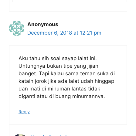
Anonymous
December 6, 2018 at 12:21 pm
Aku tahu sih soal sayap lalat ini.
Untungnya bukan tipe yang jijian
banget. Tapi kalau sama teman suka di
katain jorok jika ada lalat udah hinggap
dan mati di minuman lantas tidak
diganti atau di buang minumannya.
Reply