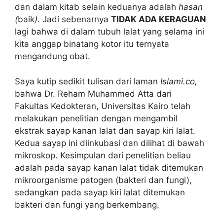
dan dalam kitab selain keduanya adalah
hasan
(
baik
).
Jadi sebenarnya
TIDAK ADA KERAGUAN
lagi bahwa di dalam tubuh lalat yang selama ini
kita anggap binatang kotor itu ternyata
mengandung obat.
Saya kutip sedikit tulisan dari laman
Islami.co,
bahwa Dr. Reham Muhammed Atta dari
Fakultas Kedokteran, Universitas Kairo telah
melakukan penelitian dengan mengambil
ekstrak sayap kanan lalat dan sayap kiri lalat.
Kedua sayap ini diinkubasi dan dilihat di bawah
mikroskop. Kesimpulan dari penelitian beliau
adalah pada sayap kanan lalat tidak ditemukan
mikroorganisme patogen (bakteri dan fungi),
sedangkan pada sayap kiri lalat ditemukan
bakteri dan fungi yang berkembang.