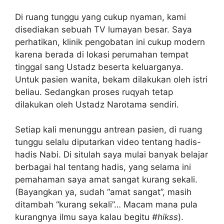
Di ruang tunggu yang cukup nyaman, kami
disediakan sebuah TV lumayan besar. Saya
perhatikan, klinik pengobatan ini cukup modern
karena berada di lokasi perumahan tempat
tinggal sang Ustadz beserta keluarganya.
Untuk pasien wanita, bekam dilakukan oleh istri
beliau. Sedangkan proses ruqyah tetap
dilakukan oleh Ustadz Narotama sendiri.
Setiap kali menunggu antrean pasien, di ruang
tunggu selalu diputarkan video tentang hadis-
hadis Nabi. Di situlah saya mulai banyak belajar
berbagai hal tentang hadis, yang selama ini
pemahaman saya amat sangat kurang sekali.
(Bayangkan ya, sudah “amat sangat”, masih
ditambah “kurang sekali”… Macam mana pula
kurangnya ilmu saya kalau begitu
#hikss
).