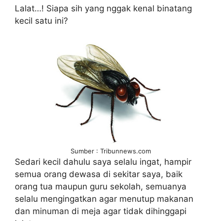
Lalat…! Siapa sih yang nggak kenal binatang
kecil satu ini?
Sumber : Tribunnews.com
Sedari kecil dahulu saya selalu ingat, hampir
semua orang dewasa di sekitar saya, baik
orang tua maupun guru sekolah, semuanya
selalu mengingatkan agar menutup makanan
dan minuman di meja agar tidak dihinggapi