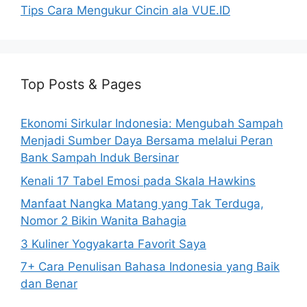
Tips Cara Mengukur Cincin ala VUE.ID
Top Posts & Pages
Ekonomi Sirkular Indonesia: Mengubah Sampah
Menjadi Sumber Daya Bersama melalui Peran
Bank Sampah Induk Bersinar
Kenali 17 Tabel Emosi pada Skala Hawkins
Manfaat Nangka Matang yang Tak Terduga,
Nomor 2 Bikin Wanita Bahagia
3 Kuliner Yogyakarta Favorit Saya
7+ Cara Penulisan Bahasa Indonesia yang Baik
dan Benar