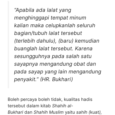
“Apabila ada lalat yang
menghinggapi tempat minum
kalian maka celupkanlah seluruh
bagian/tubuh lalat tersebut
(terlebih dahulu), (baru) kemudian
buanglah lalat tersebut. Karena
sesungguhnya pada salah satu
sayapnya mengandung obat dan
pada sayap yang lain mengandung
penyakit.” (HR. Bukhari)
Boleh percaya boleh tidak, kualitas hadis
tersebut dalam kitab
Shahih al-
Bukhari
dan
Shahih Muslim
yaitu
sahih (
kuat
),