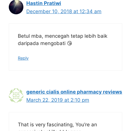
Hastin Pratiwi
December 10, 2018 at 12:34 am
Betul mba, mencegah tetap lebih baik
daripada mengobati 😘
Reply
generic cialis online pharmacy reviews
March 22, 2019 at 2:10 pm
That is very fascinating, You’re an