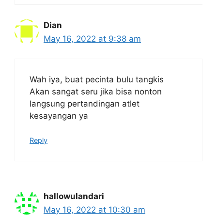
Dian
May 16, 2022 at 9:38 am
Wah iya, buat pecinta bulu tangkis
Akan sangat seru jika bisa nonton
langsung pertandingan atlet
kesayangan ya
Reply
hallowulandari
May 16, 2022 at 10:30 am