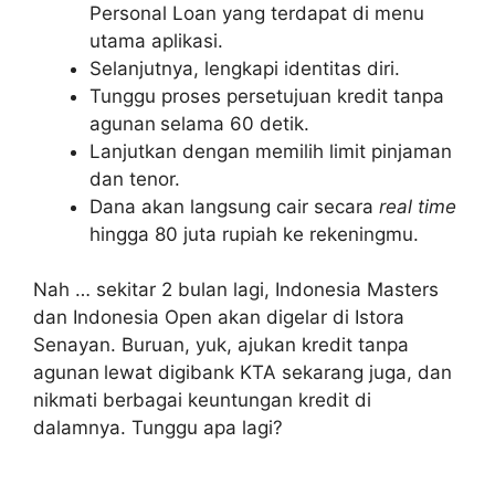
Personal Loan yang terdapat di menu
utama aplikasi.
Selanjutnya, lengkapi identitas diri.
Tunggu proses persetujuan kredit tanpa
agunan
selama 60 detik.
Lanjutkan dengan memilih limit pinjaman
dan tenor.
Dana akan langsung cair secara
real time
hingga 80 juta rupiah ke rekeningmu.
Nah … sekitar 2 bulan lagi, Indonesia Masters
dan Indonesia Open akan digelar di Istora
Senayan. Buruan, yuk, ajukan kredit tanpa
agunan
lewat digibank KTA sekarang juga, dan
nikmati berbagai keuntungan kredit di
dalamnya. Tunggu apa lagi?