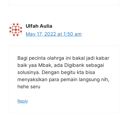
Ulfah Aulia
May 17, 2022 at 1:50 am
Bagi pecinta olahrga ini bakal jadi kabar
baik yaa Mbak, ada Digibank sebagai
solusinya. Dengan begitu kta bisa
menyaksikan para pemain langsung nih,
hehe seru
Reply