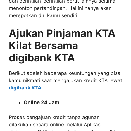
dan perintilan-perintilan berat lainnya selama
menonton pertandingan. Hal ini hanya akan
merepotkan diri kamu sendiri.
Ajukan Pinjaman KTA
Kilat Bersama
digibank KTA
Berikut adalah beberapa keuntungan yang bisa
kamu nikmati saat mengajukan kredit KTA lewat
digibank KTA
.
Online 24 Jam
Proses pengajuan kredit tanpa agunan
dilakukan secara online melalui Aplikasi