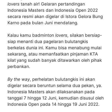
lovers
tanah air! Gelaran pertandingan
Indonesia Masters dan Indonesia Open 2022
secara resmi akan digelar di Istora Gelora Bung
Karno pada bulan Juni mendatang.
Kalau kamu badminton
lovers
, silakan bersiap-
siap menanti dua pagelaran bulutangkis
berkelas dunia ini. Kamu bisa menabung mulai
sekarang, atau memanfaatkan pinjaman KTA
kilat
yang sudah banyak ditawarkan oleh pihak
perbankan.
By the way
, perhelatan bulutangkis ini akan
digelar secara beruntun selama dua pekan, ya.
Indonesia Masters akan dilaksanakan pada
tanggal 7 hingga 12 Juni, kemudian disusul oleh
Indonesia Open pada 14 hingga 19 Juni 2022.