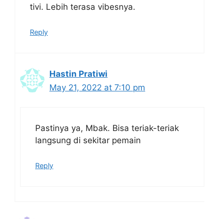
tivi. Lebih terasa vibesnya.
Reply
Hastin Pratiwi
May 21, 2022 at 7:10 pm
Pastinya ya, Mbak. Bisa teriak-teriak
langsung di sekitar pemain
Reply