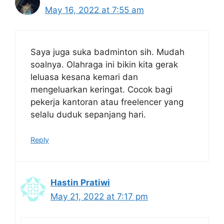
May 16, 2022 at 7:55 am
Saya juga suka badminton sih. Mudah
soalnya. Olahraga ini bikin kita gerak
leluasa kesana kemari dan
mengeluarkan keringat. Cocok bagi
pekerja kantoran atau freelencer yang
selalu duduk sepanjang hari.
Reply
Hastin Pratiwi
May 21, 2022 at 7:17 pm