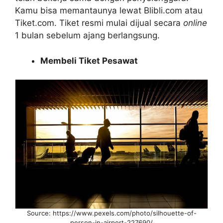
Kamu bisa memantaunya lewat Blibli.com atau
Tiket.com. Tiket resmi mulai dijual secara
online
1 bulan sebelum ajang berlangsung.
Membeli Tiket Pesawat
Source: https://www.pexels.com/photo/silhouette-of-
person-in-airport-227690/