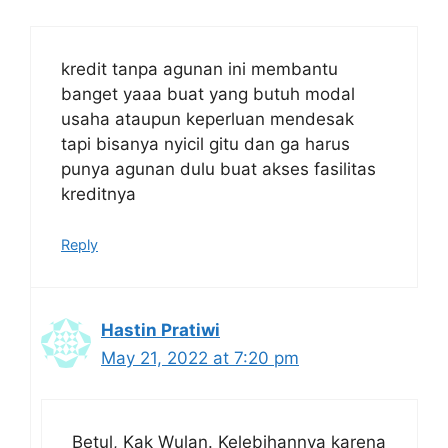
kredit tanpa agunan ini membantu
banget yaaa buat yang butuh modal
usaha ataupun keperluan mendesak
tapi bisanya nyicil gitu dan ga harus
punya agunan dulu buat akses fasilitas
kreditnya
Reply
Hastin Pratiwi
May 21, 2022 at 7:20 pm
Betul, Kak Wulan. Kelebihannya karena