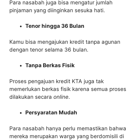
Para nasabah juga bisa mengatur jumlah
pinjaman yang diinginkan sesuka hati.
Tenor hingga 36 Bulan
Kamu bisa mengajukan kredit tanpa agunan
dengan tenor selama 36 bulan.
Tanpa Berkas Fisik
Proses pengajuan kredit KTA juga tak
memerlukan berkas fisik karena semua proses
dilakukan secara
online
.
Persyaratan Mudah
Para nasabah hanya perlu memastikan bahwa
mereka merupakan warga yang berdomisili di