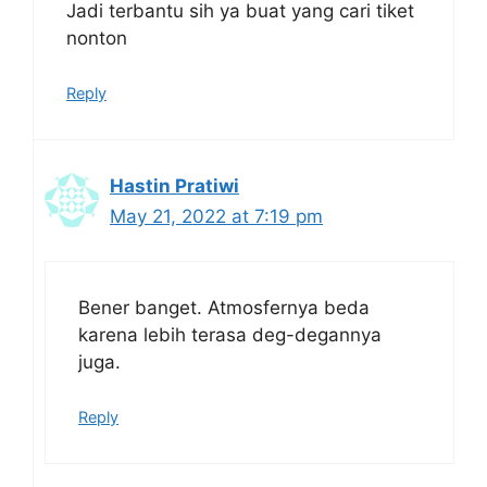
Jadi terbantu sih ya buat yang cari tiket
nonton
Reply
Hastin Pratiwi
May 21, 2022 at 7:19 pm
Bener banget. Atmosfernya beda
karena lebih terasa deg-degannya
juga.
Reply