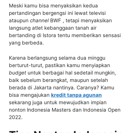
Meski kamu bisa menyaksikan kedua
pertandingan bergengsi ini lewat televisi
ataupun
channel
BWF , tetapi menyaksikan
langsung atlet kebanggaan tanah air
bertanding di Istora tentu memberikan sensasi
yang berbeda.
Karena berlangsung selama dua minggu
berturut-turut, pastikan kamu menyiapkan
budget
untuk berbagai hal sedetail mungkin,
baik sebelum berangkat, maupun setelah
berada di Jakarta nantinya. Caranya? Kamu
bisa mengajukan
kredit tanpa agunan
sekarang juga untuk mewujudkan impian
nonton Indonesia Masters dan Indonesia Open
2022.