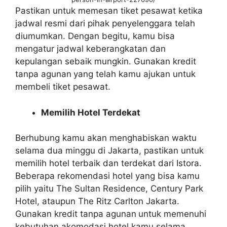
Pastikan untuk memesan tiket pesawat ketika
jadwal resmi dari pihak penyelenggara telah
diumumkan. Dengan begitu, kamu bisa
mengatur jadwal keberangkatan dan
kepulangan sebaik mungkin. Gunakan kredit
tanpa agunan
yang telah kamu ajukan untuk
membeli tiket pesawat.
Memilih Hotel Terdekat
Berhubung kamu akan menghabiskan waktu
selama dua minggu di Jakarta, pastikan untuk
memilih hotel terbaik dan terdekat dari Istora.
Beberapa rekomendasi hotel yang bisa kamu
pilih yaitu The Sultan Residence, Century Park
Hotel, ataupun The Ritz Carlton Jakarta.
Gunakan kredit tanpa agunan
untuk memenuhi
kebutuhan akomodasi hotel kamu selama