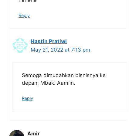
Reply
Hastin Pratiwi
May 21, 2022 at 7:13 pm
Semoga dimudahkan bisnisnya ke
depan, Mbak. Aamiin.
Reply
Amir