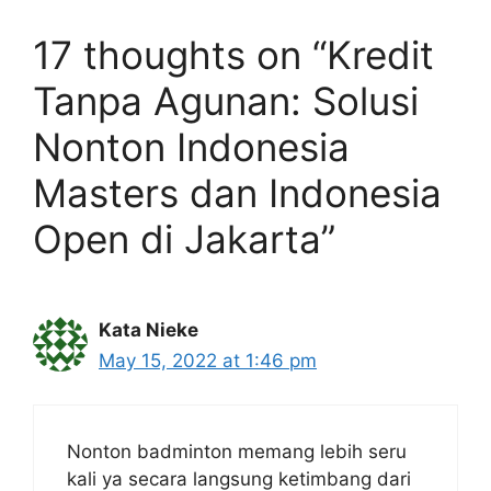
17 thoughts on “Kredit
Tanpa Agunan: Solusi
Nonton Indonesia
Masters dan Indonesia
Open di Jakarta”
Kata Nieke
May 15, 2022 at 1:46 pm
Nonton badminton memang lebih seru
kali ya secara langsung ketimbang dari