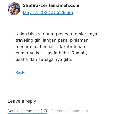
Shafira-ceritamamah.com
May 17, 2022 at 5:28 am
Kalau bisa sih buat pos pos tersier kaya
traveling gini jangan pakai pinjaman
menurutku. Kecuali utk kebutuhan
primer ya kak Hastin hehe. Rumah,
usaha dan sebagainya gitu.
Reply
Leave a reply
Default Comments (17)
Facebook Comments