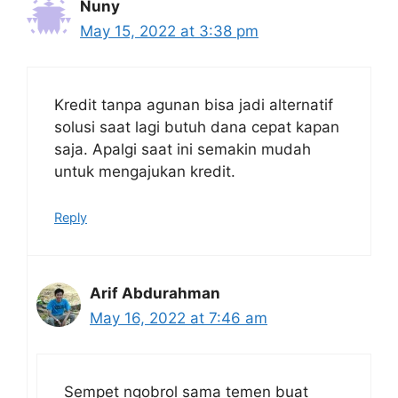
Nuny
May 15, 2022 at 3:38 pm
Kredit tanpa agunan bisa jadi alternatif
solusi saat lagi butuh dana cepat kapan
saja. Apalgi saat ini semakin mudah
untuk mengajukan kredit.
Reply
Arif Abdurahman
May 16, 2022 at 7:46 am
Sempet ngobrol sama temen buat