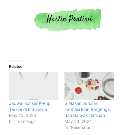
Related
Jadwal Konser K-Pop
5 Alasan Jurusan
Terkini di Indonesia
Farmasi Kian Bergengsi
May 10, 2023
dan Banyak Diminati
In "Teknologi"
May 23, 2024
In "Kesehatan"