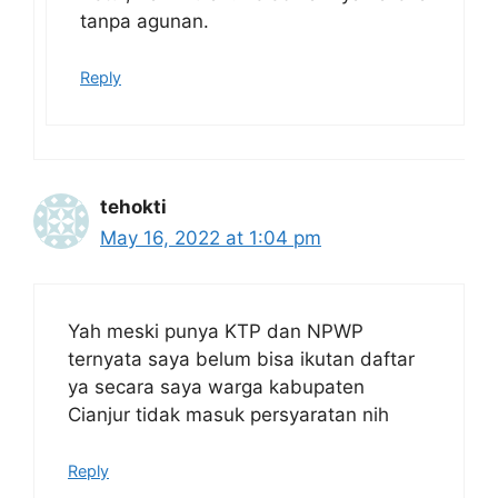
tanpa agunan.
Reply
tehokti
May 16, 2022 at 1:04 pm
Yah meski punya KTP dan NPWP
ternyata saya belum bisa ikutan daftar
ya secara saya warga kabupaten
Cianjur tidak masuk persyaratan nih
Reply