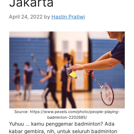
Jakarta
April 24, 2022
by
Hastin Pratiwi
Source: https://www.pexels.com/photo/people-playing-
badminton-2202685/
Yuhuu … kamu penggemar badminton? Ada
kabar gembira, nih, untuk seluruh badminton