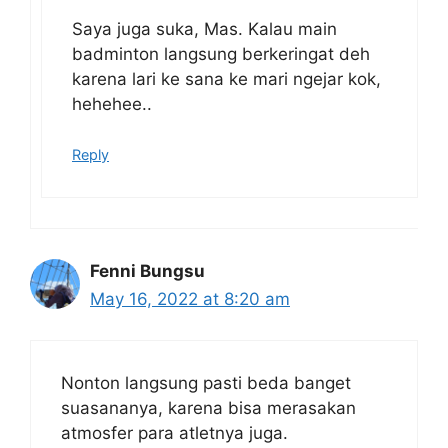
Saya juga suka, Mas. Kalau main
badminton langsung berkeringat deh
karena lari ke sana ke mari ngejar kok,
hehehee..
Reply
Fenni Bungsu
May 16, 2022 at 8:20 am
Nonton langsung pasti beda banget
suasananya, karena bisa merasakan
atmosfer para atletnya juga.