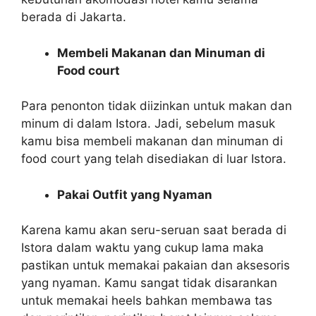
berada di Jakarta.
Membeli Makanan dan Minuman di
Food court
Para penonton tidak diizinkan untuk makan dan
minum di dalam Istora. Jadi, sebelum masuk
kamu bisa membeli makanan dan minuman di
food court yang telah disediakan di luar Istora.
Pakai Outfit yang Nyaman
Karena kamu akan seru-seruan saat berada di
Istora dalam waktu yang cukup lama maka
pastikan untuk memakai pakaian dan aksesoris
yang nyaman. Kamu sangat tidak disarankan
untuk memakai heels bahkan membawa tas