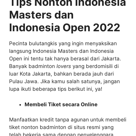
Tips Nonton Indonesia
Masters dan
Indonesia Open 2022
Pecinta bulutangkis yang ingin menyaksikan
langsung Indonesia Masters dan Indonesia
Open ini tentu tak hanya berasal dari Jakarta.
Banyak badminton
lovers
yang berdomisili di
luar Kota Jakarta, bahkan berada jauh dari
Pulau Jawa. Jika kamu salah satunya, jangan
lupa ikuti beberapa tips berikut ini, ya!
Membeli Tiket secara Online
Manfaatkan kredit tanpa agunan
untuk membeli
tiket nonton badminton di situs resmi yang
telah bekerja sama dengan penyelenggara.