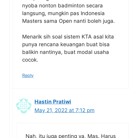
nyoba nonton badminton secara
langsung, mungkin pas Indonesia
Masters sama Open nanti boleh juga.
Menarik sih soal sistem KTA asal kita
punya rencana keuangan buat bisa
balikin nantinya, buat modal usaha
cocok.
Reply
Hastin Pratiwi
May 21, 2022 at 7:12 pm
Nah, itu juga penting ya, Mas. Harus