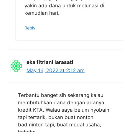
yakin ada dana untuk melunasi di
kemudian hari.
Reply
eka fitriani larasati
May 16, 2022 at 2:12 am
Terbantu banget sih sekarang kalau
membutuhkan dana dengan adanya
kredit KTA. Walau saya belum nyobain
tapi tertarik, bukan buat nonton
badminton tapi, buat modal usaha,
hehehe