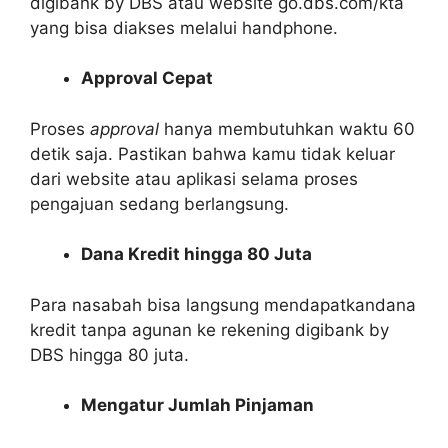
digibank by DBS atau website go.dbs.com/kta
yang bisa diakses melalui handphone.
Approval Cepat
Proses
approval
hanya membutuhkan waktu 60
detik saja. Pastikan bahwa kamu tidak keluar
dari website atau aplikasi selama proses
pengajuan sedang berlangsung.
Dana Kredit hingga 80 Juta
Para nasabah bisa langsung mendapatkandana
kredit tanpa agunan ke rekening digibank by
DBS hingga 80 juta.
Mengatur Jumlah Pinjaman