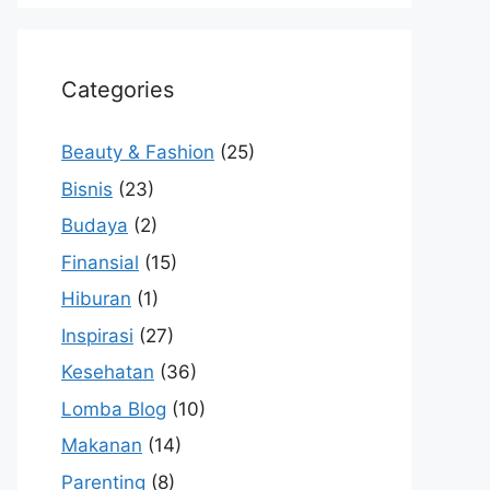
Categories
Beauty & Fashion
(25)
Bisnis
(23)
Budaya
(2)
Finansial
(15)
Hiburan
(1)
Inspirasi
(27)
Kesehatan
(36)
Lomba Blog
(10)
Makanan
(14)
Parenting
(8)