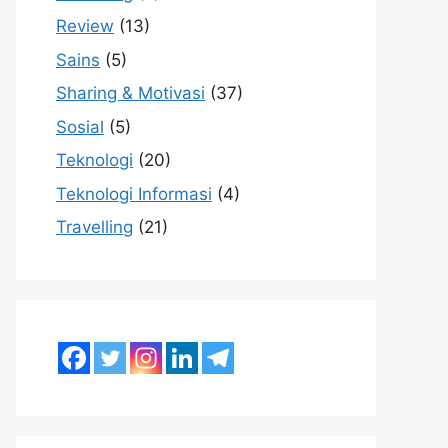
Review
(13)
Sains
(5)
Sharing & Motivasi
(37)
Sosial
(5)
Teknologi
(20)
Teknologi Informasi
(4)
Travelling
(21)