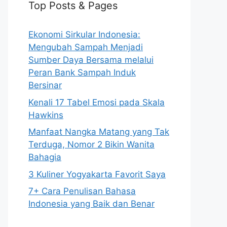
Top Posts & Pages
Ekonomi Sirkular Indonesia:
Mengubah Sampah Menjadi
Sumber Daya Bersama melalui
Peran Bank Sampah Induk
Bersinar
Kenali 17 Tabel Emosi pada Skala
Hawkins
Manfaat Nangka Matang yang Tak
Terduga, Nomor 2 Bikin Wanita
Bahagia
3 Kuliner Yogyakarta Favorit Saya
7+ Cara Penulisan Bahasa
Indonesia yang Baik dan Benar