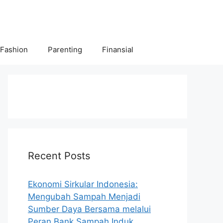
 Fashion
Parenting
Finansial
Recent Posts
Ekonomi Sirkular Indonesia:
Mengubah Sampah Menjadi
Sumber Daya Bersama melalui
Peran Bank Sampah Induk