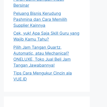
Bersinar
Peluang Bisnis Kerudung
Pashmina dan Cara Memilih
Supplier Kainnya
Cek, yuk! Apa Saja Skill Guru yang
Wajib Kamu Tahu?
Pilih Jam Tangan Quartz,
Automatic, atau Mechanical?
ONELUXE, Toko Jual Beli Jam
Tangan Jawabannya!
Tips Cara Mengukur Cincin ala
VUE.ID