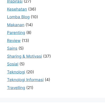
Inspirasi
(27)
Kesehatan
(36)
Lomba Blog
(10)
Makanan
(14)
Parenting
(8)
Review
(13)
Sains
(5)
Sharing & Motivasi
(37)
Sosial
(5)
Teknologi
(20)
Teknologi Informasi
(4)
Travelling
(21)