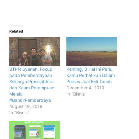
Related
BTPN Syariah, Fokus
Penting, 3 Hal Ini Perlu
pada Pemberdayaan
Kamu Perhatikan Dalam
Keluarga Prasejahtera
Proses Jual Beli Tanah
dan Kaum Perempuan
December 4, 2019
Melalui
In "Bisnis"
#BankirPemberdaya
August 19, 2019
In "Bisnis"