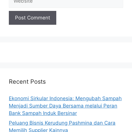
Recent Posts
Ekonomi Sirkular Indonesia: Mengubah Sampah
Menjadi Sumber Daya Bersama melalui Peran
Bank Sampah Induk Bersinar
Peluang Bisnis Kerudung Pashmina dan Cara
Memilih Supplier Kainnya