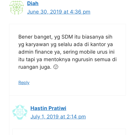
Diah
June 30, 2019 at 4:36 pm
Bener banget, yg SDM itu biasanya sih
yg karyawan yg selalu ada di kantor ya
admin finance ya, sering mobile urus ini
itu tapi ya mentoknya ngurusin semua di
ruangan juga. 🙂
Reply
Hastin Pratiwi
July 1, 2019 at 2:14 pm