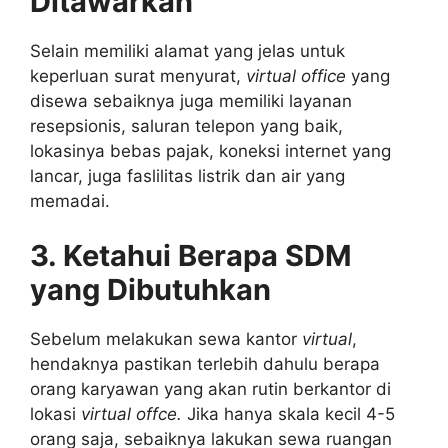
Ditawarkan
Selain memiliki alamat yang jelas untuk
keperluan surat menyurat,
virtual office
yang
disewa sebaiknya juga memiliki layanan
resepsionis, saluran telepon yang baik,
lokasinya bebas pajak, koneksi internet yang
lancar, juga faslilitas listrik dan air yang
memadai.
3. Ketahui Berapa SDM
yang Dibutuhkan
Sebelum melakukan sewa kantor
virtual
,
hendaknya pastikan terlebih dahulu berapa
orang karyawan yang akan rutin berkantor di
lokasi
virtual offce.
Jika hanya skala kecil 4-5
orang saja, sebaiknya lakukan sewa ruangan