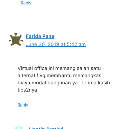
Reply
Farida Pane
June 30, 2019 at 5:42 am
Virtual office ini memang salah satu
alternatif yg membantu memangkas
biaya modal bangunan ya. Terima kasih
tips2nya
Reply