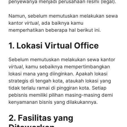
penyewanya menjadi perusahaan resmi (legal).
Namun, sebelum memutuskan melakukan sewa
kantor
virtual
, ada baiknya kamu
memperhatikan beberapa hal berikut ini.
1. Lokasi Virtual Office
Sebelum memutuskan melakukan sewa kantor
virtual
, kamu sebaiknya mempertimbangkan
lokasi mana yang diinginkan. Apakah lokasi
strategis di tengah kota, ataukah lokasi yang
tidak terlalu ramai di pinggiran kota. Setiap
pebisnis memiliki pilihan masing-masing demi
kenyamanan bisnis yang dilakukannya.
2. Fasilitas yang