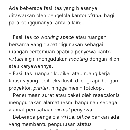
Ada beberapa fasilitas yang biasanya
ditawarkan oleh pengelola kantor
virtual
bagi
para penggunanya, antara lain:
– Fasilitas
co working space
atau ruangan
bersama yang dapat digunakan sebagai
ruangan pertemuan apabila penyewa kantor
virtual
ingin mengadakan
meeting
dengan klien
atau karyawannya.
– Fasilitas ruangan kubikel atau ruang kerja
khusus yang lebih eksklusif, dilengkapi dengan
proyektor,
printer
, hingga mesin fotokopi.
– Penerimaan surat atau paket oleh resepsionis
menggunakan alamat resmi bangunan sebagai
alamat perusahaan
virtual
penyewa.
– Beberapa pengelola
virtual office
bahkan ada
yang membantu pengurusan status