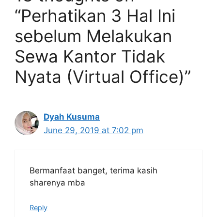
“Perhatikan 3 Hal Ini
sebelum Melakukan
Sewa Kantor Tidak
Nyata (Virtual Office)”
Dyah Kusuma
June 29, 2019 at 7:02 pm
Bermanfaat banget, terima kasih
sharenya mba
Reply