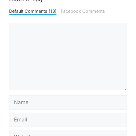
Default Comments (13)
Facebook Comments
Comment
Name
Email
Website