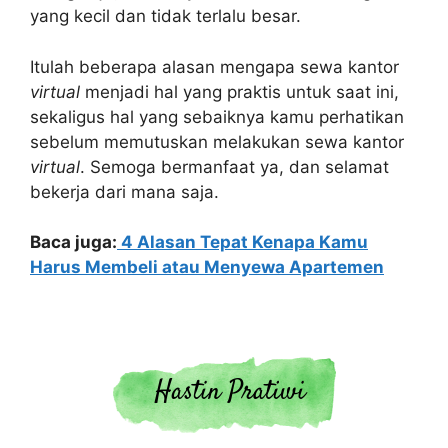
yang kecil dan tidak terlalu besar.
Itulah beberapa alasan mengapa sewa kantor
virtual
menjadi hal yang praktis untuk saat ini,
sekaligus hal yang sebaiknya kamu perhatikan
sebelum memutuskan melakukan sewa kantor
virtual
. Semoga bermanfaat ya, dan selamat
bekerja dari mana saja.
Baca juga:
4 Alasan Tepat Kenapa Kamu
Harus Membeli atau Menyewa Apartemen