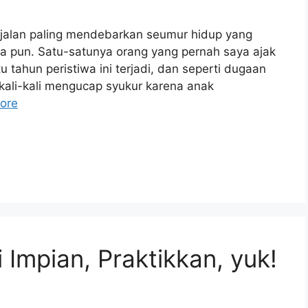
h jalan paling mendebarkan seumur hidup yang
a pun. Satu-satunya orang yang pernah saya ajak
tu tahun peristiwa ini terjadi, dan seperti dugaan
rkali-kali mengucap syukur karena anak
ore
 Impian, Praktikkan, yuk!