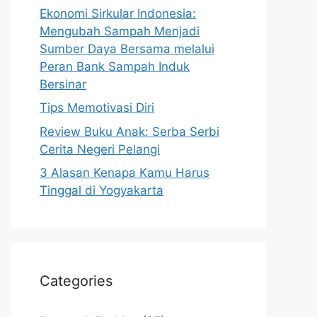
Ekonomi Sirkular Indonesia:
Mengubah Sampah Menjadi
Sumber Daya Bersama melalui
Peran Bank Sampah Induk
Bersinar
Tips Memotivasi Diri
Review Buku Anak: Serba Serbi
Cerita Negeri Pelangi
3 Alasan Kenapa Kamu Harus
Tinggal di Yogyakarta
Categories