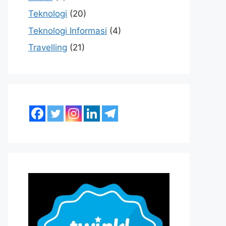
Teknologi
(20)
Teknologi Informasi
(4)
Travelling
(21)