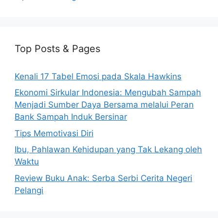
Top Posts & Pages
Kenali 17 Tabel Emosi pada Skala Hawkins
Ekonomi Sirkular Indonesia: Mengubah Sampah
Menjadi Sumber Daya Bersama melalui Peran
Bank Sampah Induk Bersinar
Tips Memotivasi Diri
Ibu, Pahlawan Kehidupan yang Tak Lekang oleh
Waktu
Review Buku Anak: Serba Serbi Cerita Negeri
Pelangi