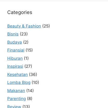
Categories
Beauty & Fashion
(25)
Bisnis
(23)
Budaya
(2)
Finansial
(15)
Hiburan
(1)
Inspirasi
(27)
Kesehatan
(36)
Lomba Blog
(10)
Makanan
(14)
Parenting
(8)
Review
(13)