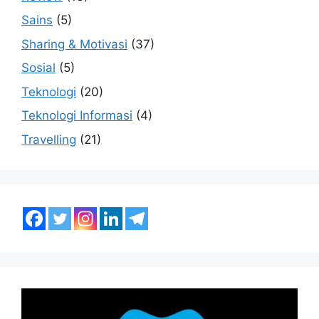
Sains
(5)
Sharing & Motivasi
(37)
Sosial
(5)
Teknologi
(20)
Teknologi Informasi
(4)
Travelling
(21)