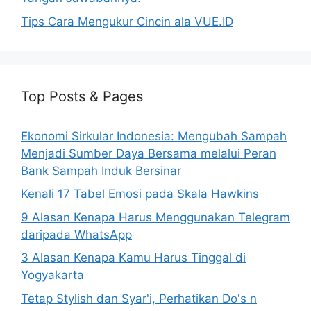
Tips Cara Mengukur Cincin ala VUE.ID
Top Posts & Pages
Ekonomi Sirkular Indonesia: Mengubah Sampah
Menjadi Sumber Daya Bersama melalui Peran
Bank Sampah Induk Bersinar
Kenali 17 Tabel Emosi pada Skala Hawkins
9 Alasan Kenapa Harus Menggunakan Telegram
daripada WhatsApp
3 Alasan Kenapa Kamu Harus Tinggal di
Yogyakarta
Tetap Stylish dan Syar'i, Perhatikan Do's n