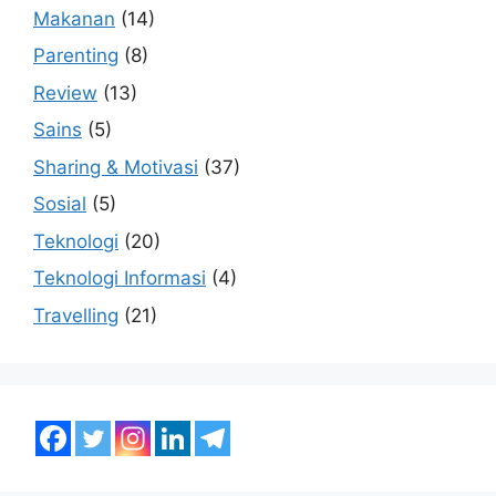
Makanan
(14)
Parenting
(8)
Review
(13)
Sains
(5)
Sharing & Motivasi
(37)
Sosial
(5)
Teknologi
(20)
Teknologi Informasi
(4)
Travelling
(21)