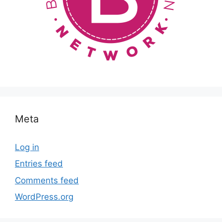
Meta
Log in
Entries feed
Comments feed
WordPress.org