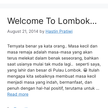
Welcome To Lombok…
August 21, 2014
by
Hastin Pratiwi
Ternyata benar ya kata orang.. Masa kecil dan
masa remaja adalah masa-masa yang akan
terus melekat dalam benak seseorang, bahkan
saat usianya mulai tak muda lagi.. seperti saya,
yang lahir dan besar di Pulau Lombok. 😀 Itulah
mengapa kita sebaiknya membuat masa kecil
menjadi masa yang indah, bermanfaat, dan
penuh dengan hal-hal positif, terutama untuk …
Read more