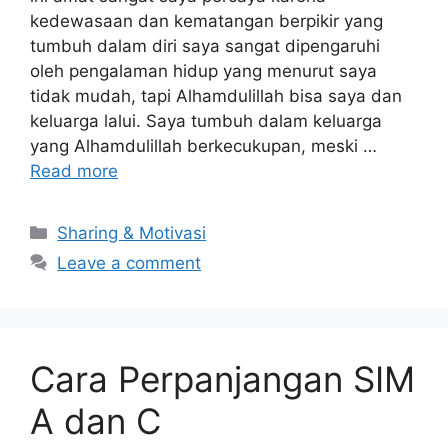
kedewasaan dan kematangan berpikir yang
tumbuh dalam diri saya sangat dipengaruhi
oleh pengalaman hidup yang menurut saya
tidak mudah, tapi Alhamdulillah bisa saya dan
keluarga lalui. Saya tumbuh dalam keluarga
yang Alhamdulillah berkecukupan, meski …
Read more
Categories
Sharing & Motivasi
Leave a comment
Cara Perpanjangan SIM
A dan C