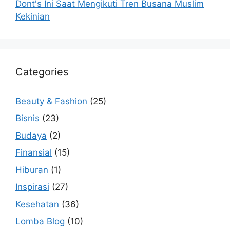
Dont's Ini Saat Mengikuti Tren Busana Muslim
Kekinian
Categories
Beauty & Fashion
(25)
Bisnis
(23)
Budaya
(2)
Finansial
(15)
Hiburan
(1)
Inspirasi
(27)
Kesehatan
(36)
Lomba Blog
(10)