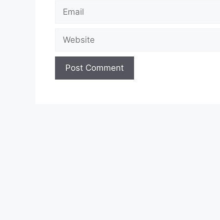
Email
Website