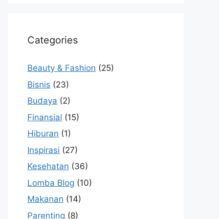
Categories
Beauty & Fashion
(25)
Bisnis
(23)
Budaya
(2)
Finansial
(15)
Hiburan
(1)
Inspirasi
(27)
Kesehatan
(36)
Lomba Blog
(10)
Makanan
(14)
Parenting
(8)