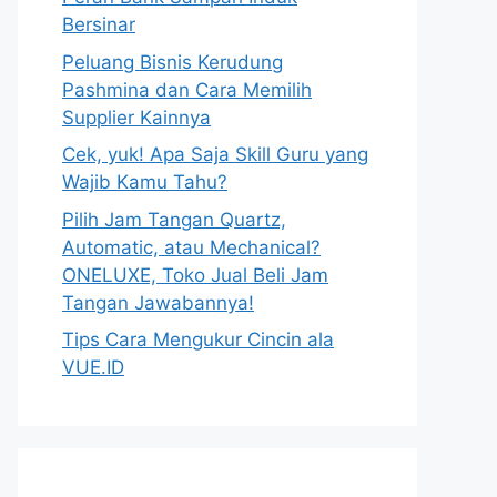
Bersinar
Peluang Bisnis Kerudung
Pashmina dan Cara Memilih
Supplier Kainnya
Cek, yuk! Apa Saja Skill Guru yang
Wajib Kamu Tahu?
Pilih Jam Tangan Quartz,
Automatic, atau Mechanical?
ONELUXE, Toko Jual Beli Jam
Tangan Jawabannya!
Tips Cara Mengukur Cincin ala
VUE.ID