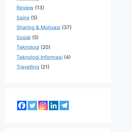
Review
(13)
Sains
(5)
Sharing & Motivasi
(37)
Sosial
(5)
Teknologi
(20)
Teknologi Informasi
(4)
Travelling
(21)