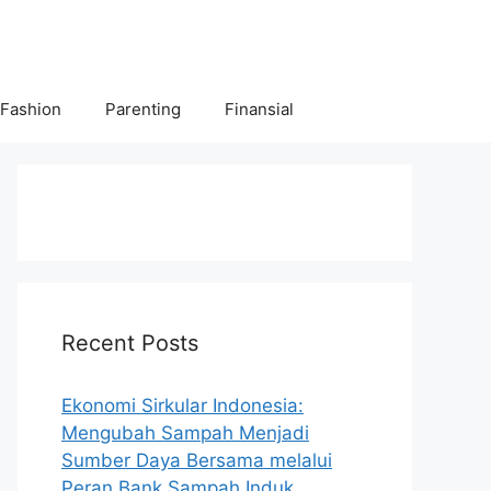
 Fashion
Parenting
Finansial
Recent Posts
Ekonomi Sirkular Indonesia:
Mengubah Sampah Menjadi
Sumber Daya Bersama melalui
Peran Bank Sampah Induk