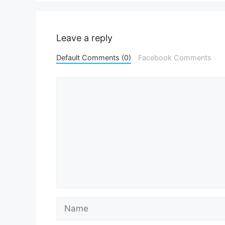
Leave a reply
Default Comments (0)
Facebook Comments
Comment
Name