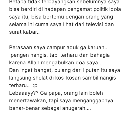
Betapa tidak terbayangkan sebelumnya saya
bisa berdiri di hadapan pengamat politik idola
saya itu, bisa bertemu dengan orang yang
selama ini cuma saya lihat dari televisi dan
surat kabar..
Perasaan saya campur aduk ga karuan..
pengen nangis, tapi terharu dan bahagia
karena Allah mengabulkan doa saya..
Dan inget banget, pulang dari liputan itu saya
langsung sholat di kos-kosan sambil nangis
terharu.. :p
Lebaaayy?? Ga papa, orang lain boleh
menertawakan, tapi saya menganggapnya
benar-benar sebagai anugerah….