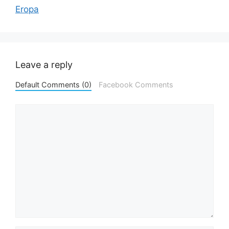
Eropa
Leave a reply
Default Comments (0)
Facebook Comments
Comment