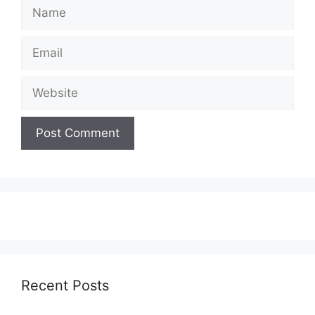
Name
Email
Website
Recent Posts