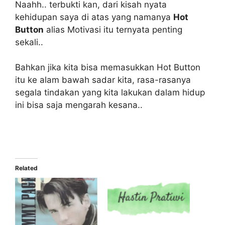
Naahh.. terbukti kan, dari kisah nyata
kehidupan saya di atas yang namanya
Hot
Button
alias Motivasi itu ternyata penting
sekali..
Bahkan jika kita bisa memasukkan Hot Button
itu ke alam bawah sadar kita, rasa-rasanya
segala tindakan yang kita lakukan dalam hidup
ini bisa saja mengarah kesana..
Related