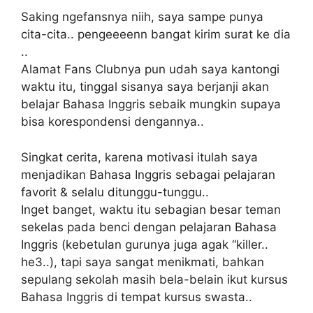
Saking ngefansnya niih, saya sampe punya
cita-cita.. pengeeeenn bangat kirim surat ke dia
..
Alamat Fans Clubnya pun udah saya kantongi
waktu itu, tinggal sisanya saya berjanji akan
belajar Bahasa Inggris sebaik mungkin supaya
bisa korespondensi dengannya..
Singkat cerita, karena motivasi itulah saya
menjadikan Bahasa Inggris sebagai pelajaran
favorit & selalu ditunggu-tunggu..
Inget banget, waktu itu sebagian besar teman
sekelas pada benci dengan pelajaran Bahasa
Inggris (kebetulan gurunya juga agak “killer..
he3..), tapi saya sangat menikmati, bahkan
sepulang sekolah masih bela-belain ikut kursus
Bahasa Inggris di tempat kursus swasta..