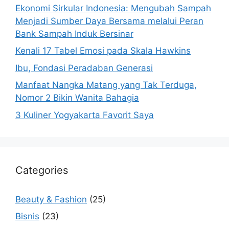
Ekonomi Sirkular Indonesia: Mengubah Sampah
Menjadi Sumber Daya Bersama melalui Peran
Bank Sampah Induk Bersinar
Kenali 17 Tabel Emosi pada Skala Hawkins
Ibu, Fondasi Peradaban Generasi
Manfaat Nangka Matang yang Tak Terduga,
Nomor 2 Bikin Wanita Bahagia
3 Kuliner Yogyakarta Favorit Saya
Categories
Beauty & Fashion
(25)
Bisnis
(23)