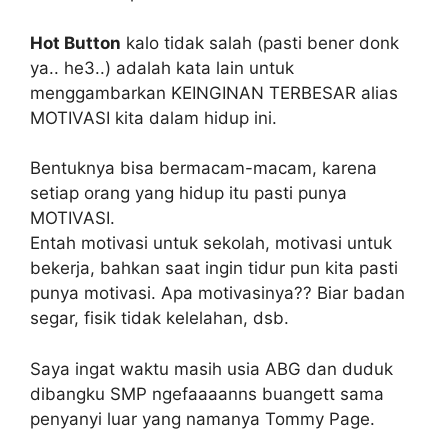
Hot Button
kalo tidak salah (pasti bener donk
ya.. he3..) adalah kata lain untuk
menggambarkan KEINGINAN TERBESAR alias
MOTIVASI kita dalam hidup ini.
Bentuknya bisa bermacam-macam, karena
setiap orang yang hidup itu pasti punya
MOTIVASI.
Entah motivasi untuk sekolah, motivasi untuk
bekerja, bahkan saat ingin tidur pun kita pasti
punya motivasi. Apa motivasinya?? Biar badan
segar, fisik tidak kelelahan, dsb.
Saya ingat waktu masih usia ABG dan duduk
dibangku SMP ngefaaaanns buangett sama
penyanyi luar yang namanya Tommy Page.