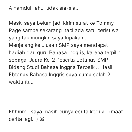
Alhamdulillah… tidak sia-sia..
Meski saya belum jadi kirim surat ke Tommy
Page sampe sekarang, tapi ada satu peristiwa
yang tak mungkin saya lupakan..
Menjelang kelulusan SMP saya mendapat
hadiah dari guru Bahasa Inggris, karena terpilih
sebagai Juara Ke-2 Peserta Ebtanas SMP
Bidang Studi Bahasa Inggris Terbaik .. Hasil
Ebtanas Bahasa Inggris saya cuma salah 2
waktu itu..
Ehhmm.. saya masih punya cerita kedua.. (maaf
cerita lagi.. ) 😀