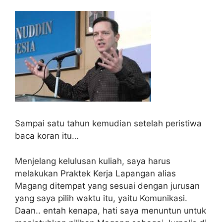
Sampai satu tahun kemudian setelah peristiwa
baca koran itu…
Menjelang kelulusan kuliah, saya harus
melakukan Praktek Kerja Lapangan alias
Magang ditempat yang sesuai dengan jurusan
yang saya pilih waktu itu, yaitu Komunikasi.
Daan.. entah kenapa, hati saya menuntun untuk