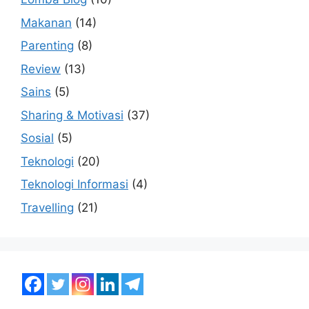
Makanan
(14)
Parenting
(8)
Review
(13)
Sains
(5)
Sharing & Motivasi
(37)
Sosial
(5)
Teknologi
(20)
Teknologi Informasi
(4)
Travelling
(21)