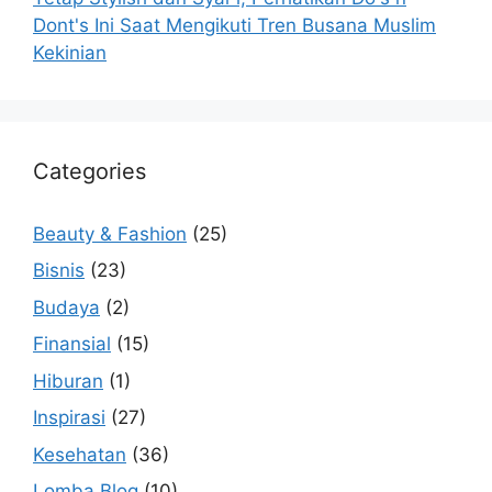
Dont's Ini Saat Mengikuti Tren Busana Muslim
Kekinian
Categories
Beauty & Fashion
(25)
Bisnis
(23)
Budaya
(2)
Finansial
(15)
Hiburan
(1)
Inspirasi
(27)
Kesehatan
(36)
Lomba Blog
(10)