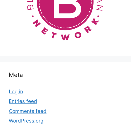
Meta
Log in
Entries feed
Comments feed
WordPress.org