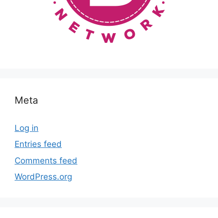
Meta
Log in
Entries feed
Comments feed
WordPress.org