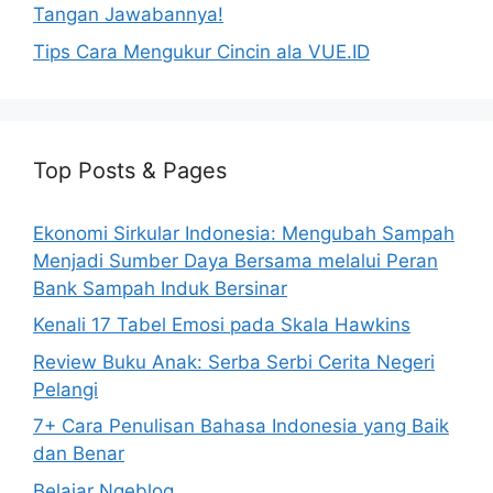
Tangan Jawabannya!
Tips Cara Mengukur Cincin ala VUE.ID
Top Posts & Pages
Ekonomi Sirkular Indonesia: Mengubah Sampah
Menjadi Sumber Daya Bersama melalui Peran
Bank Sampah Induk Bersinar
Kenali 17 Tabel Emosi pada Skala Hawkins
Review Buku Anak: Serba Serbi Cerita Negeri
Pelangi
7+ Cara Penulisan Bahasa Indonesia yang Baik
dan Benar
Belajar Ngeblog