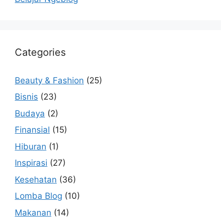
Categories
Beauty & Fashion
(25)
Bisnis
(23)
Budaya
(2)
Finansial
(15)
Hiburan
(1)
Inspirasi
(27)
Kesehatan
(36)
Lomba Blog
(10)
Makanan
(14)