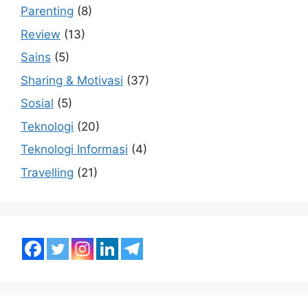
Parenting
(8)
Review
(13)
Sains
(5)
Sharing & Motivasi
(37)
Sosial
(5)
Teknologi
(20)
Teknologi Informasi
(4)
Travelling
(21)