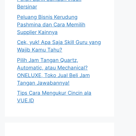
Bersinar
Peluang Bisnis Kerudung
Pashmina dan Cara Memilih
Supplier Kainnya
Cek, yuk! Apa Saja Skill Guru yang
Wajib Kamu Tahu?
Pilih Jam Tangan Quartz,
Automatic, atau Mechanical?
ONELUXE, Toko Jual Beli Jam
Tangan Jawabannya!
Tips Cara Mengukur Cincin ala
VUE.ID