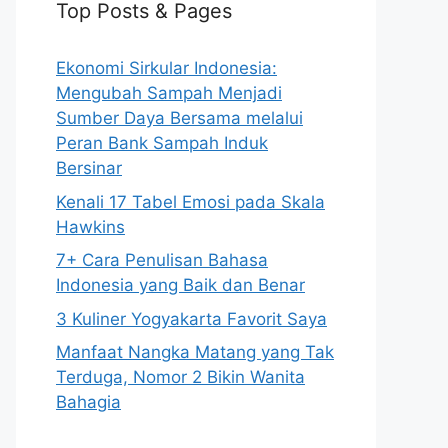
Top Posts & Pages
Ekonomi Sirkular Indonesia:
Mengubah Sampah Menjadi
Sumber Daya Bersama melalui
Peran Bank Sampah Induk
Bersinar
Kenali 17 Tabel Emosi pada Skala
Hawkins
7+ Cara Penulisan Bahasa
Indonesia yang Baik dan Benar
3 Kuliner Yogyakarta Favorit Saya
Manfaat Nangka Matang yang Tak
Terduga, Nomor 2 Bikin Wanita
Bahagia