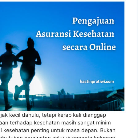
k kecil dahulu, tetapi kerap kali dianggap
naan terhadap kesehatan masih sangat minim
si kesehatan penting untuk masa depan. Bukan