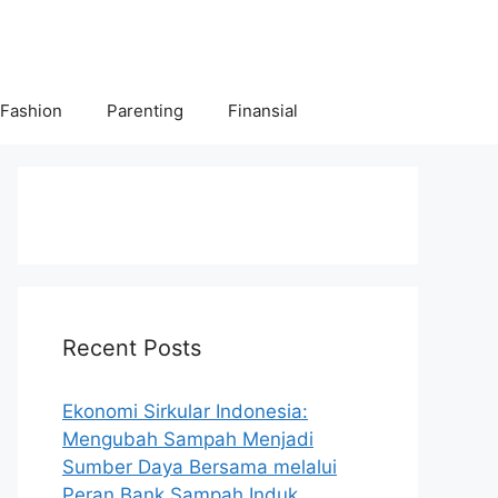
 Fashion
Parenting
Finansial
Recent Posts
Ekonomi Sirkular Indonesia:
Mengubah Sampah Menjadi
Sumber Daya Bersama melalui
Peran Bank Sampah Induk