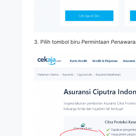
3. Pilih tombol biru
Permintaan Penawara