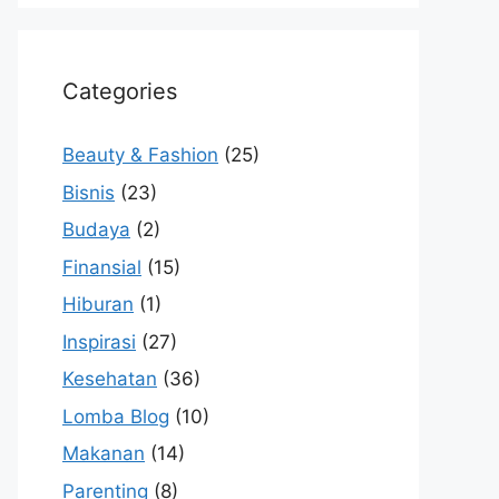
Categories
Beauty & Fashion
(25)
Bisnis
(23)
Budaya
(2)
Finansial
(15)
Hiburan
(1)
Inspirasi
(27)
Kesehatan
(36)
Lomba Blog
(10)
Makanan
(14)
Parenting
(8)