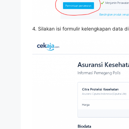
4. Silakan isi formulir kelengkapan data d