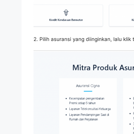
2. Pilih asuransi yang diinginkan, lalu kli