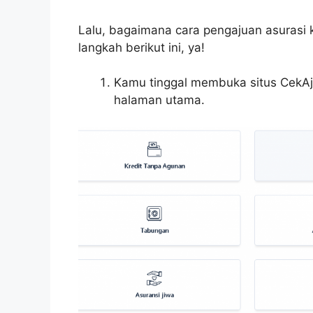
Lalu, bagaimana cara pengajuan asurasi 
langkah berikut ini, ya!
Kamu tinggal membuka situs CekA
halaman utama.