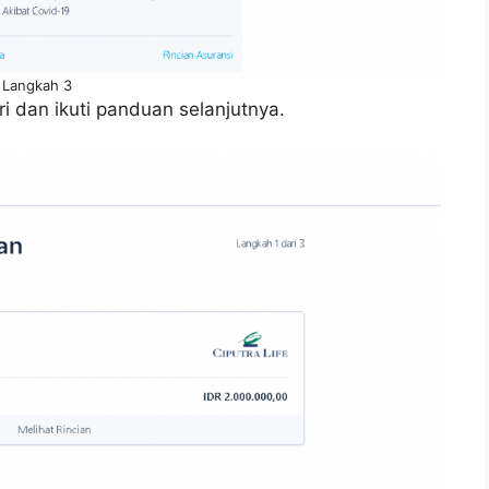
Langkah 3
iri dan ikuti panduan selanjutnya.