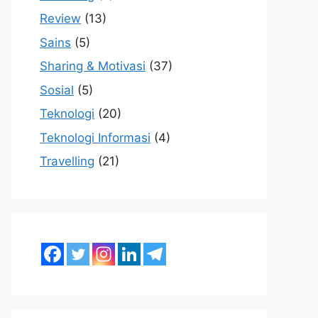
Review
(13)
Sains
(5)
Sharing & Motivasi
(37)
Sosial
(5)
Teknologi
(20)
Teknologi Informasi
(4)
Travelling
(21)