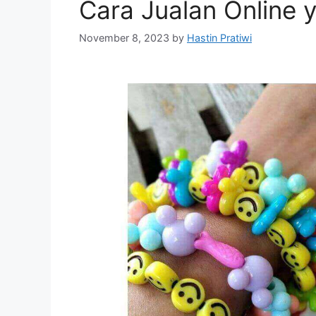
Cara Jualan Online y
November 8, 2023
by
Hastin Pratiwi