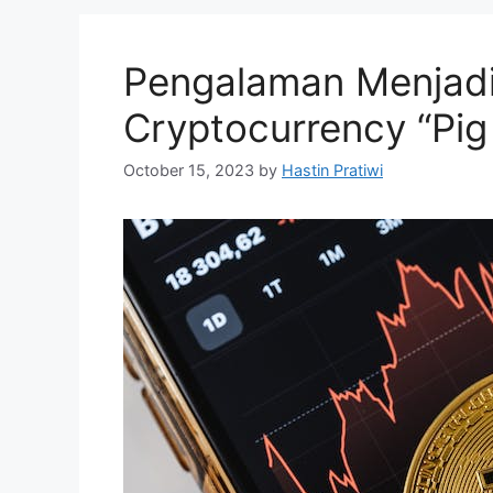
Pengalaman Menjadi
Cryptocurrency “Pig
October 15, 2023
by
Hastin Pratiwi