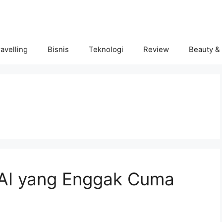
avelling
Bisnis
Teknologi
Review
Beauty &
 AI yang Enggak Cuma