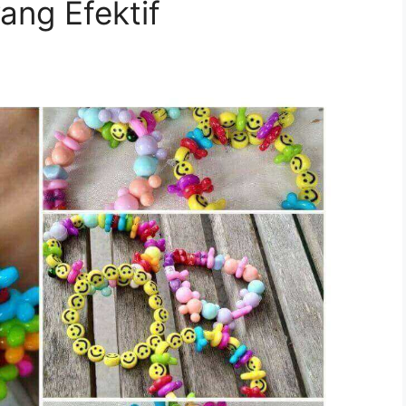
ang Efektif