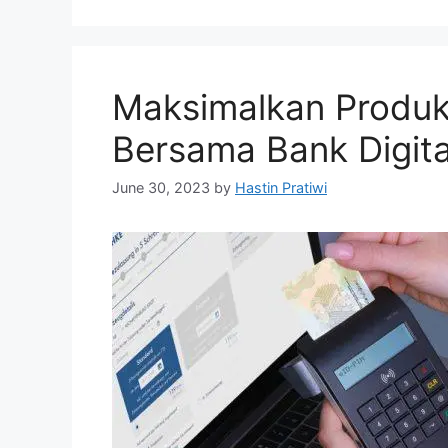
Maksimalkan Produk
Bersama Bank Digita
June 30, 2023
by
Hastin Pratiwi