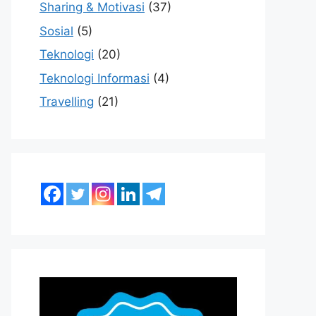
Sharing & Motivasi
(37)
Sosial
(5)
Teknologi
(20)
Teknologi Informasi
(4)
Travelling
(21)