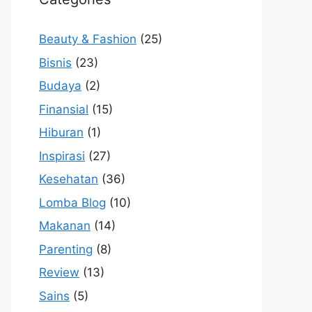
Beauty & Fashion
(25)
Bisnis
(23)
Budaya
(2)
Finansial
(15)
Hiburan
(1)
Inspirasi
(27)
Kesehatan
(36)
Lomba Blog
(10)
Makanan
(14)
Parenting
(8)
Review
(13)
Sains
(5)