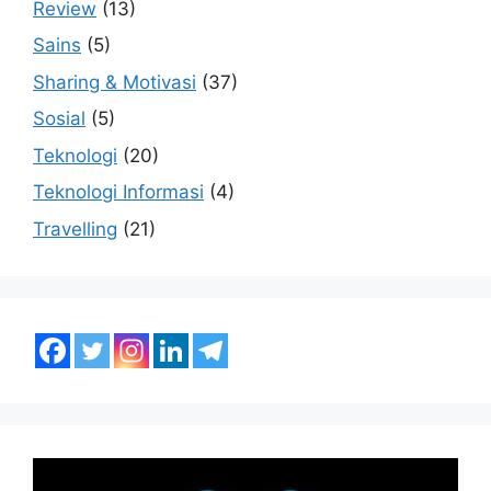
Review
(13)
Sains
(5)
Sharing & Motivasi
(37)
Sosial
(5)
Teknologi
(20)
Teknologi Informasi
(4)
Travelling
(21)