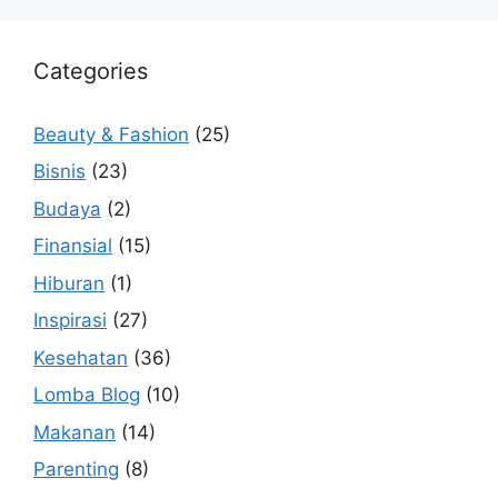
Categories
Beauty & Fashion
(25)
Bisnis
(23)
Budaya
(2)
Finansial
(15)
Hiburan
(1)
Inspirasi
(27)
Kesehatan
(36)
Lomba Blog
(10)
Makanan
(14)
Parenting
(8)