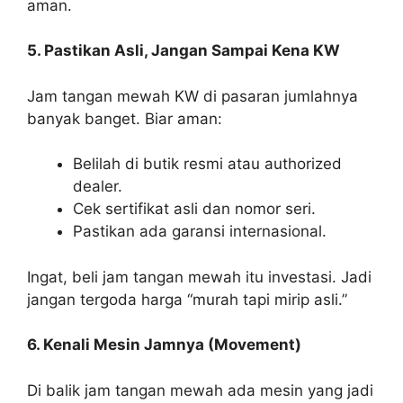
aman.
5. Pastikan Asli, Jangan Sampai Kena KW
Jam tangan mewah KW di pasaran jumlahnya
banyak banget. Biar aman:
Belilah di butik resmi atau authorized
dealer.
Cek sertifikat asli dan nomor seri.
Pastikan ada garansi internasional.
Ingat, beli jam tangan mewah itu investasi. Jadi
jangan tergoda harga “murah tapi mirip asli.”
6. Kenali Mesin Jamnya (Movement)
Di balik jam tangan mewah ada mesin yang jadi