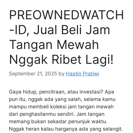
PREOWNEDWATCH
-ID, Jual Beli Jam
Tangan Mewah
Nggak Ribet Lagi!
September 21, 2025
by
Hastin Pratiwi
Gaya hidup, pencitraan, atau investasi? Apa
pun itu, nggak ada yang salah, selama kamu
mampu membeli koleksi jam tangan mewah
dari penghasilanmu sendiri. Jam tangan
memang bukan sekadar penunjuk waktu.
Nggak heran kalau harganya ada yang selangit.