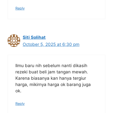
Reply
Siti Solihat
October 5, 2025 at 6:30 pm
Ilmu baru nih sebelum nanti dikasih
rezeki buat beli jam tangan mewah.
Karena biasanya kan hanya tergiur
harga, mikirnya harga ok barang juga
ok.
Reply