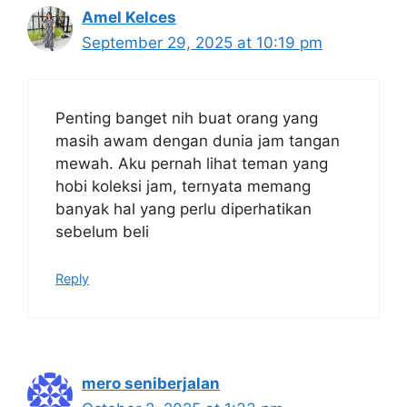
Amel Kelces
September 29, 2025 at 10:19 pm
Penting banget nih buat orang yang
masih awam dengan dunia jam tangan
mewah. Aku pernah lihat teman yang
hobi koleksi jam, ternyata memang
banyak hal yang perlu diperhatikan
sebelum beli
Reply
mero seniberjalan