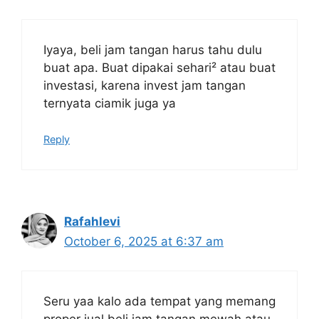
Iyaya, beli jam tangan harus tahu dulu
buat apa. Buat dipakai sehari² atau buat
investasi, karena invest jam tangan
ternyata ciamik juga ya
Reply
Rafahlevi
October 6, 2025 at 6:37 am
Seru yaa kalo ada tempat yang memang
proper jual beli jam tangan mewah atau