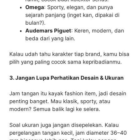
Omega
: Sporty, elegan, dan punya
sejarah panjang (inget kan, dipakai di
bulan?).
Audemars Piguet
: Keren, modern, dan
beda dari yang lain.
Kalau udah tahu karakter tiap brand, kamu bisa
pilih yang paling cocok sama kepribadianmu.
3. Jangan Lupa Perhatikan Desain & Ukuran
Jam tangan itu kayak fashion item, jadi desain
penting banget. Mau klasik, sporty, atau
modern? Semua balik lagi ke selera.
Soal ukuran juga jangan disepelekan. Kalau
pergelangan tangan kecil, jam diameter 36–40