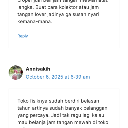
langka. Buat para kolektor atau jam
tangan lover jadinya ga susah nyari
kemana-mana.
Reply
Annisakih
October 6, 2025 at 6:39 am
Toko fisiknya sudah berdiri belasan
tahun artinya sudah banyak pelanggan
yang percaya. Jadi tak ragu lagi kalau
mau belanja jam tangan mewah di toko