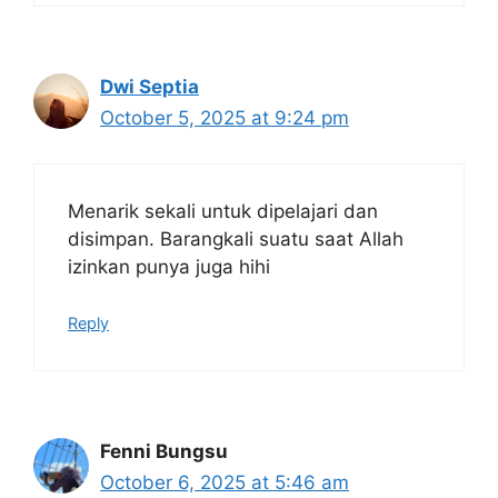
Dwi Septia
October 5, 2025 at 9:24 pm
Menarik sekali untuk dipelajari dan
disimpan. Barangkali suatu saat Allah
izinkan punya juga hihi
Reply
Fenni Bungsu
October 6, 2025 at 5:46 am