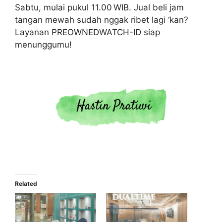
Sabtu, mulai pukul 11.00 WIB. Jual beli jam
tangan mewah sudah nggak ribet lagi ‘kan?
Layanan PREOWNEDWATCH-ID siap
menunggumu!
Related