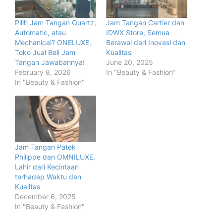
Pilih Jam Tangan Quartz,
Jam Tangan Cartier dan
Automatic, atau
IDWX Store, Semua
Mechanical? ONELUXE,
Berawal dari Inovasi dan
Toko Jual Beli Jam
Kualitas
Tangan Jawabannya!
June 20, 2025
February 8, 2026
In "Beauty & Fashion"
In "Beauty & Fashion"
Jam Tangan Patek
Philippe dan OMNILUXE,
Lahir dari Kecintaan
terhadap Waktu dan
Kualitas
December 6, 2025
In "Beauty & Fashion"