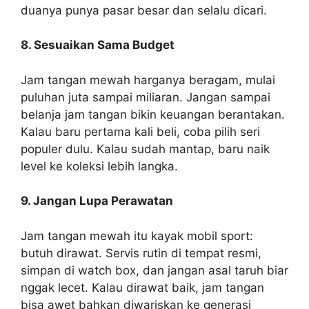
duanya punya pasar besar dan selalu dicari.
8. Sesuaikan Sama Budget
Jam tangan mewah harganya beragam, mulai
puluhan juta sampai miliaran. Jangan sampai
belanja jam tangan bikin keuangan berantakan.
Kalau baru pertama kali beli, coba pilih seri
populer dulu. Kalau sudah mantap, baru naik
level ke koleksi lebih langka.
9. Jangan Lupa Perawatan
Jam tangan mewah itu kayak mobil sport:
butuh dirawat. Servis rutin di tempat resmi,
simpan di watch box, dan jangan asal taruh biar
nggak lecet. Kalau dirawat baik, jam tangan
bisa awet bahkan diwariskan ke generasi