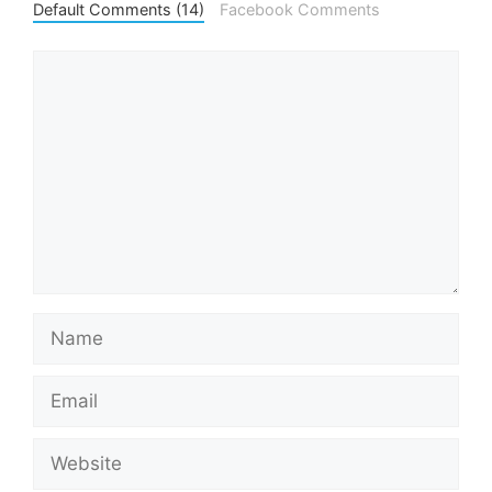
Default Comments (14)
Facebook Comments
Comment
Name
Email
Website