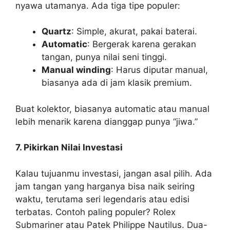
nyawa utamanya. Ada tiga tipe populer:
Quartz
: Simple, akurat, pakai baterai.
Automatic
: Bergerak karena gerakan
tangan, punya nilai seni tinggi.
Manual winding
: Harus diputar manual,
biasanya ada di jam klasik premium.
Buat kolektor, biasanya automatic atau manual
lebih menarik karena dianggap punya “jiwa.”
7. Pikirkan Nilai Investasi
Kalau tujuanmu investasi, jangan asal pilih. Ada
jam tangan yang harganya bisa naik seiring
waktu, terutama seri legendaris atau edisi
terbatas. Contoh paling populer? Rolex
Submariner atau Patek Philippe Nautilus. Dua-