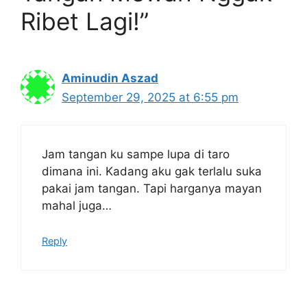
Ribet Lagi!”
Aminudin Aszad
September 29, 2025 at 6:55 pm
Jam tangan ku sampe lupa di taro
dimana ini. Kadang aku gak terlalu suka
pakai jam tangan. Tapi harganya mayan
mahal juga…
Reply