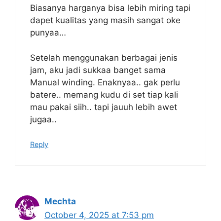
Biasanya harganya bisa lebih miring tapi
dapet kualitas yang masih sangat oke
punyaa…
Setelah menggunakan berbagai jenis
jam, aku jadi sukkaa banget sama
Manual winding. Enaknyaa.. gak perlu
batere.. memang kudu di set tiap kali
mau pakai siih.. tapi jauuh lebih awet
jugaa..
Reply
Mechta
October 4, 2025 at 7:53 pm