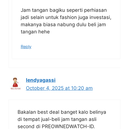
Jam tangan bagiku seperti perhiasan
jadi selain untuk fashion juga investasi,
makanya biasa nabung dulu beli jam
tangan hehe
Reply
lendyagassi
October 4, 2025 at 10:20 am
Bakalan best deal banget kalo belinya
di tempat jual-beli jam tangan asli
second di PREOWNEDWATCH-ID.