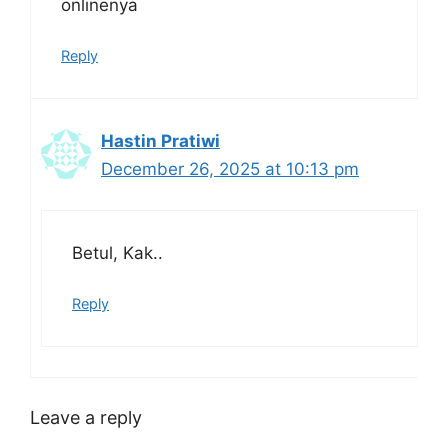
onlinenya
Reply
Hastin Pratiwi
December 26, 2025 at 10:13 pm
Betul, Kak..
Reply
Leave a reply