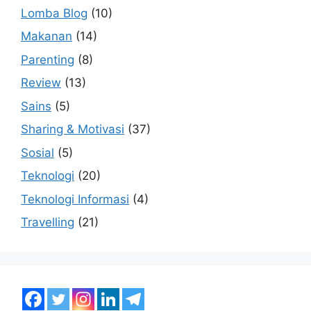
Lomba Blog
(10)
Makanan
(14)
Parenting
(8)
Review
(13)
Sains
(5)
Sharing & Motivasi
(37)
Sosial
(5)
Teknologi
(20)
Teknologi Informasi
(4)
Travelling
(21)