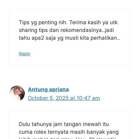
Tips yg penting nih. Terima kasih ya utk
sharing tips dan rekomendasinya..jadi
tahu apa2 saja yg musti kita perhatikan..
Reply
Antung apriana
October 5, 2025 at 10:47 am
Dulu tahunya jam tangan mewah itu
cuma rolex ternyata masih banyak yang