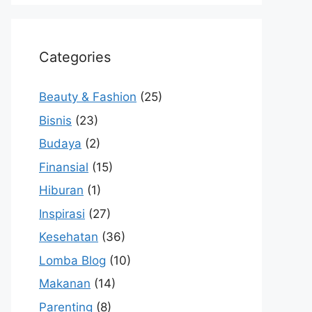
Categories
Beauty & Fashion
(25)
Bisnis
(23)
Budaya
(2)
Finansial
(15)
Hiburan
(1)
Inspirasi
(27)
Kesehatan
(36)
Lomba Blog
(10)
Makanan
(14)
Parenting
(8)