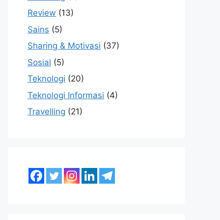
Review
(13)
Sains
(5)
Sharing & Motivasi
(37)
Sosial
(5)
Teknologi
(20)
Teknologi Informasi
(4)
Travelling
(21)