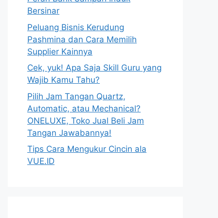
Bersinar
Peluang Bisnis Kerudung
Pashmina dan Cara Memilih
Supplier Kainnya
Cek, yuk! Apa Saja Skill Guru yang
Wajib Kamu Tahu?
Pilih Jam Tangan Quartz,
Automatic, atau Mechanical?
ONELUXE, Toko Jual Beli Jam
Tangan Jawabannya!
Tips Cara Mengukur Cincin ala
VUE.ID