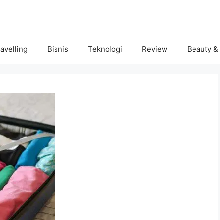
avelling
Bisnis
Teknologi
Review
Beauty &