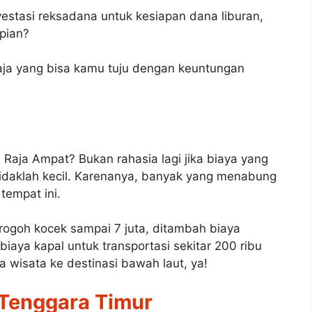
estasi reksadana untuk kesiapan dana liburan,
mpian?
 saja yang bisa kamu tuju dengan keuntungan
 Raja Ampat? Bukan rahasia lagi jika biaya yang
tidaklah kecil. Karenanya, banyak yang menabung
 tempat ini.
rogoh kocek sampai 7 juta, ditambah biaya
biaya kapal untuk transportasi sekitar 200 ribu
ya wisata ke destinasi bawah laut, ya!
 Tenggara Timur