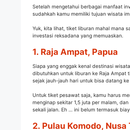
Setelah mengetahui berbagai manfaat inv
sudahkah kamu memiliki tujuan wisata i
Yuk, kita lihat, tiket liburan mahal mana
investasi reksadana yang memuaskan.
1. Raja Ampat, Papua
Siapa yang enggak kenal destinasi wisata
dibutuhkan untuk liburan ke Raja Ampat 
sejak jauh-jauh hari untuk bisa datang ke
Untuk tiket pesawat saja, kamu harus me
menginap sekitar 1,5 juta per malam, dan 
sekali jalan. Eh … ini belum termasuk bia
2. Pulau Komodo, Nusa