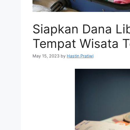
Siapkan Dana Li
Tempat Wisata T
May 15, 2023
by
Hastin Pratiwi