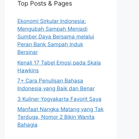
Top Posts & Pages
Ekonomi Sirkular Indonesia:
Mengubah Sampah Menjadi
Sumber Daya Bersama melalui
Peran Bank Sampah Induk
Bersinar
Kenali 17 Tabel Emosi pada Skala
Hawkins
7+ Cara Penulisan Bahasa
Indonesia yang Baik dan Benar
3 Kuliner Yogyakarta Favorit Saya
Manfaat Nangka Matang yang Tak
Terduga, Nomor 2 Bikin Wanita
Bahagia