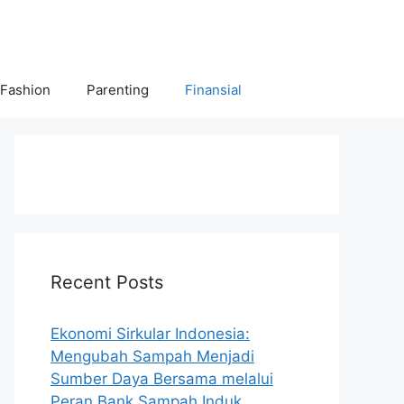
 Fashion
Parenting
Finansial
Recent Posts
Ekonomi Sirkular Indonesia:
Mengubah Sampah Menjadi
Sumber Daya Bersama melalui
Peran Bank Sampah Induk