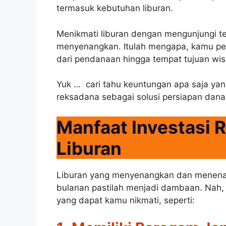
termasuk kebutuhan liburan.
Menikmati liburan dengan mengunjungi 
menyenangkan. Itulah mengapa, kamu pe
dari pendanaan hingga tempat tujuan wis
Yuk … cari tahu keuntungan apa saja ya
reksadana sebagai solusi persiapan dana
Manfaat Investasi 
Liburan
Liburan yang menyenangkan dan menenan
bulanan pastilah menjadi dambaan. Nah, 
yang dapat kamu nikmati, seperti: