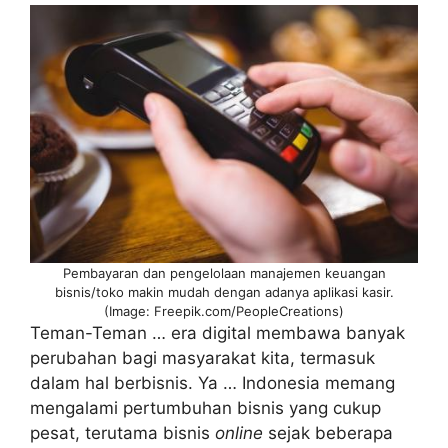
Pembayaran dan pengelolaan manajemen keuangan
bisnis/toko makin mudah dengan adanya aplikasi kasir.
(Image: Freepik.com/PeopleCreations)
Teman-Teman … era digital membawa banyak
perubahan bagi masyarakat kita, termasuk
dalam hal berbisnis. Ya … Indonesia memang
mengalami pertumbuhan bisnis yang cukup
pesat, terutama bisnis
online
sejak beberapa