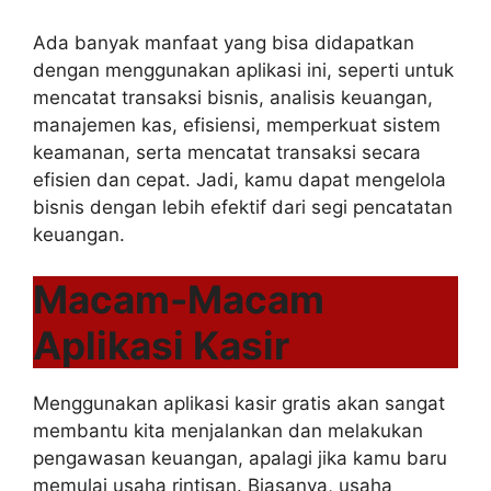
Ada banyak manfaat yang bisa didapatkan
dengan menggunakan aplikasi ini, seperti untuk
mencatat transaksi bisnis, analisis keuangan,
manajemen kas, efisiensi, memperkuat sistem
keamanan, serta mencatat transaksi secara
efisien dan cepat. Jadi, kamu dapat mengelola
bisnis dengan lebih efektif dari segi pencatatan
keuangan.
Macam-Macam
Aplikasi Kasir
Menggunakan aplikasi kasir gratis akan sangat
membantu kita menjalankan dan melakukan
pengawasan keuangan, apalagi jika kamu baru
memulai usaha rintisan. Biasanya, usaha