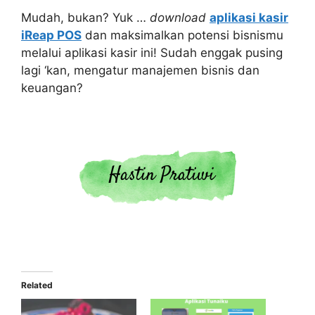
Mudah, bukan? Yuk …
download
aplikasi kasir
iReap POS
dan maksimalkan potensi bisnismu
melalui aplikasi kasir ini! Sudah enggak pusing
lagi ‘kan, mengatur manajemen bisnis dan
keuangan?
Related