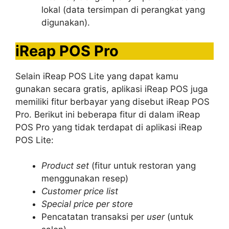
lokal (data tersimpan di perangkat yang
digunakan).
iReap POS Pro
Selain iReap POS Lite yang dapat kamu
gunakan secara gratis, aplikasi iReap POS juga
memiliki fitur berbayar yang disebut iReap POS
Pro. Berikut ini beberapa fitur di dalam iReap
POS Pro yang tidak terdapat di aplikasi iReap
POS Lite:
Product set
(fitur untuk restoran yang
menggunakan resep)
Customer price list
Special price
per store
Pencatatan transaksi per
user
(untuk