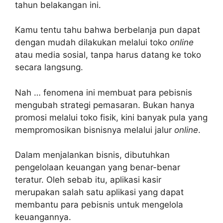
tahun belakangan ini.
Kamu tentu tahu bahwa berbelanja pun dapat
dengan mudah dilakukan melalui toko
online
atau media sosial, tanpa harus datang ke toko
secara langsung.
Nah … fenomena ini membuat para pebisnis
mengubah strategi pemasaran. Bukan hanya
promosi melalui toko fisik, kini banyak pula yang
mempromosikan bisnisnya melalui jalur
online
.
Dalam menjalankan bisnis, dibutuhkan
pengelolaan keuangan yang benar-benar
teratur. Oleh sebab itu, aplikasi kasir
merupakan salah satu aplikasi yang dapat
membantu para pebisnis untuk mengelola
keuangannya.