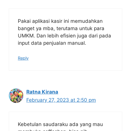
Pakai aplikasi kasir ini memudahkan
banget ya mba, terutama untuk para
UMKM. Dan lebih efisien juga dari pada
input data penjualan manual.
Reply
Ratna Kirana
February 27, 2023 at 2:50 pm
Kebetulan saudaraku ada yang mau