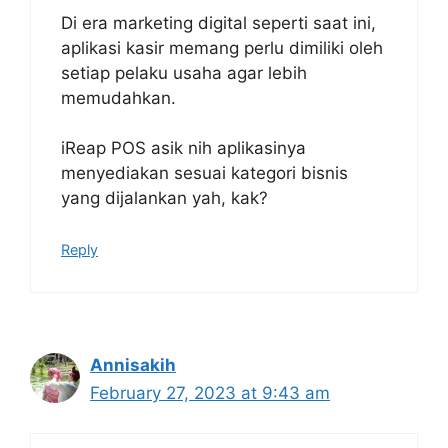
Di era marketing digital seperti saat ini,
aplikasi kasir memang perlu dimiliki oleh
setiap pelaku usaha agar lebih
memudahkan.
iReap POS asik nih aplikasinya
menyediakan sesuai kategori bisnis
yang dijalankan yah, kak?
Reply
Annisakih
February 27, 2023 at 9:43 am