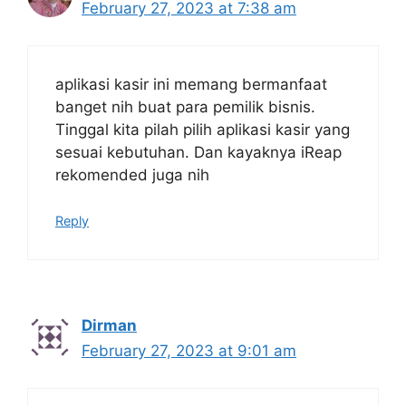
February 27, 2023 at 7:38 am
aplikasi kasir ini memang bermanfaat
banget nih buat para pemilik bisnis.
Tinggal kita pilah pilih aplikasi kasir yang
sesuai kebutuhan. Dan kayaknya iReap
rekomended juga nih
Reply
Dirman
February 27, 2023 at 9:01 am