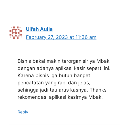
Ulfah Aulia
February 27, 2023 at 11:36 am
Bisnis bakal makin terorganisir ya Mbak
dengan adanya aplikasi kasir seperti ini.
Karena bisnis jga butuh banget
pencatatan yang rapi dan jelas,
sehingga jadi tau arus kasnya. Thanks
rekomendasi aplikasi kasirnya Mbak.
Reply