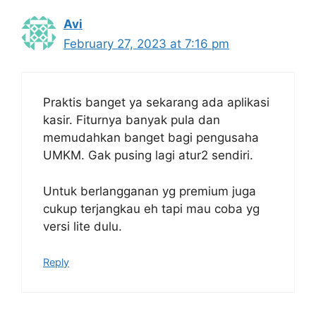
Avi
February 27, 2023 at 7:16 pm
Praktis banget ya sekarang ada aplikasi
kasir. Fiturnya banyak pula dan
memudahkan banget bagi pengusaha
UMKM. Gak pusing lagi atur2 sendiri.
Untuk berlangganan yg premium juga
cukup terjangkau eh tapi mau coba yg
versi lite dulu.
Reply