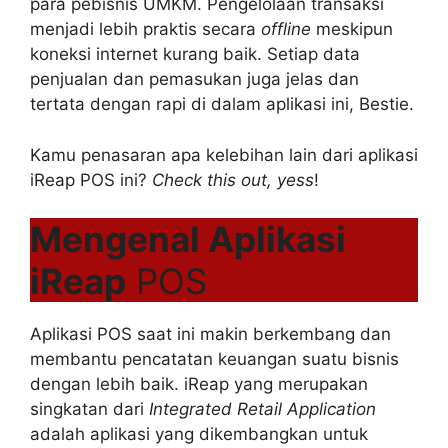
para pebisnis UMKM. Pengelolaan transaksi
menjadi lebih praktis secara
offline
meskipun
koneksi internet kurang baik. Setiap data
penjualan dan pemasukan juga jelas dan
tertata dengan rapi di dalam aplikasi ini, Bestie.
Kamu penasaran apa kelebihan lain dari aplikasi
iReap POS ini?
Check this out, yess
!
Mengenal Aplikasi
iReap
POS
Aplikasi POS saat ini makin berkembang dan
membantu pencatatan keuangan suatu bisnis
dengan lebih baik. iReap yang merupakan
singkatan dari
Integrated Retail Application
adalah aplikasi yang dikembangkan untuk