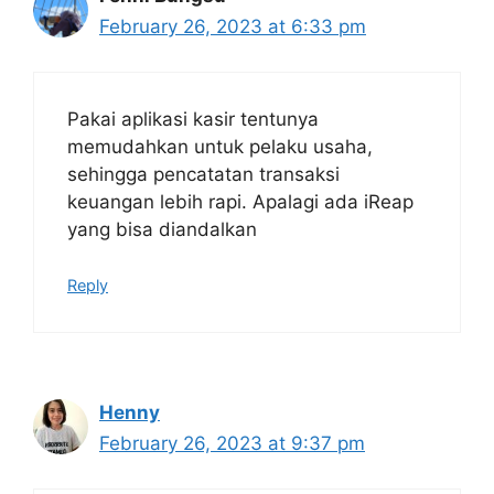
February 26, 2023 at 6:33 pm
Pakai aplikasi kasir tentunya
memudahkan untuk pelaku usaha,
sehingga pencatatan transaksi
keuangan lebih rapi. Apalagi ada iReap
yang bisa diandalkan
Reply
Henny
February 26, 2023 at 9:37 pm