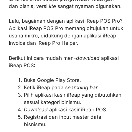
dan bisnis, versi
lite
sangat nyaman digunakan.
Lalu, bagaiman dengan aplikasi iReap POS Pro?
Aplikasi iReap POS Pro memang ditujukan untuk
usaha mikro, didukung dengan aplikasi iReap
Invoice dan iReap Pro Helper.
Berikut ini cara mudah men-
download
aplikasi
iReap POS:
Buka Google Play Store.
Ketik iReap pada
searching bar
.
Pilih aplikasi kasir iReap yang dibutuhkan
sesuai kategori binismu.
Download
aplikasi kasir iReap POS.
Registrasi dan input master data
bisnismu.