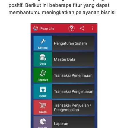
positif. Berikut ini beberapa fitur yang dapat
membantumu meningkatkan pelayanan bisnis!