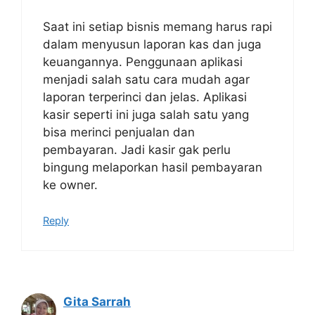
Saat ini setiap bisnis memang harus rapi
dalam menyusun laporan kas dan juga
keuangannya. Penggunaan aplikasi
menjadi salah satu cara mudah agar
laporan terperinci dan jelas. Aplikasi
kasir seperti ini juga salah satu yang
bisa merinci penjualan dan
pembayaran. Jadi kasir gak perlu
bingung melaporkan hasil pembayaran
ke owner.
Reply
Gita Sarrah