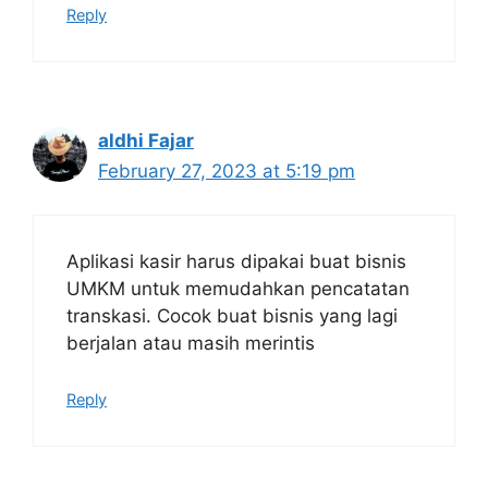
Reply
aldhi Fajar
February 27, 2023 at 5:19 pm
Aplikasi kasir harus dipakai buat bisnis
UMKM untuk memudahkan pencatatan
transkasi. Cocok buat bisnis yang lagi
berjalan atau masih merintis
Reply