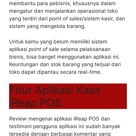
membantu para pebisnis, khususnya dalam
mengatur dan menjalankan operasional toko
yang terdiri dari
point of sales
/sistem kasir, dan
sistem yang mengelola barang.
Untuk kamu yang belum memiliki sistem
aplikasi
point of sale
selama pelaksanaan
bisnis, bisa banget menggunakan aplikasi ini.
Keuntungan dan stok barang yang terjual dari
toko dapat dipantau secara
real-time
.
Fitur Aplikasi Kasir
iReap POS
Review
mengenai aplikasi iReap POS dan
testimoni pengguna aplikasi ini sudah banyak
tersedia dengan berbagai komentar yang