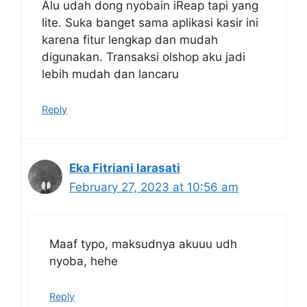
Alu udah dong nyobain iReap tapi yang
lite. Suka banget sama aplikasi kasir ini
karena fitur lengkap dan mudah
digunakan. Transaksi olshop aku jadi
lebih mudah dan lancaru
Reply
Eka Fitriani larasati
February 27, 2023 at 10:56 am
Maaf typo, maksudnya akuuu udh
nyoba, hehe
Reply