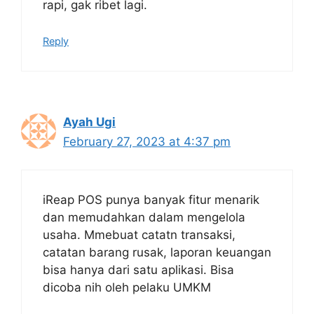
rapi, gak ribet lagi.
Reply
Ayah Ugi
February 27, 2023 at 4:37 pm
iReap POS punya banyak fitur menarik
dan memudahkan dalam mengelola
usaha. Mmebuat catatn transaksi,
catatan barang rusak, laporan keuangan
bisa hanya dari satu aplikasi. Bisa
dicoba nih oleh pelaku UMKM