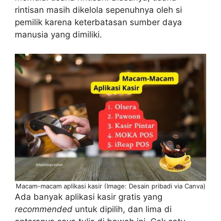
rintisan masih dikelola sepenuhnya oleh si
pemilik karena keterbatasan sumber daya
manusia yang dimiliki.
Macam-macam aplikasi kasir (Image: Desain pribadi via Canva)
Ada banyak aplikasi kasir gratis yang
recommended
untuk dipilih, dan lima di