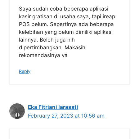
Saya sudah coba beberapa aplikasi
kasir gratisan di usaha saya, tapi ireap
POS belum. Sepertinya ada beberapa
kelebihan yang belum dimiliki aplikasi
lainnya. Boleh juga nih
dipertimbangkan. Makasih
rekomendasinya ya
Reply
Eka Fitriani larasati
February 27, 2023 at 10:56 am